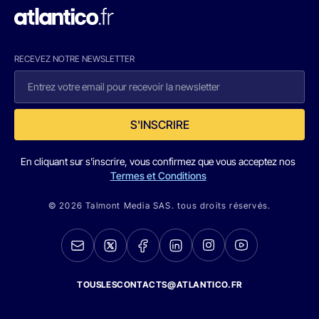
RECEVEZ NOTRE NEWSLETTER
S'INSCRIRE
En cliquant sur s'inscrire, vous confirmez que vous acceptez nos
Termes et Conditions
© 2026 Talmont Media SAS. tous droits réservés.
TOUSLESCONTACTS@ATLANTICO.FR