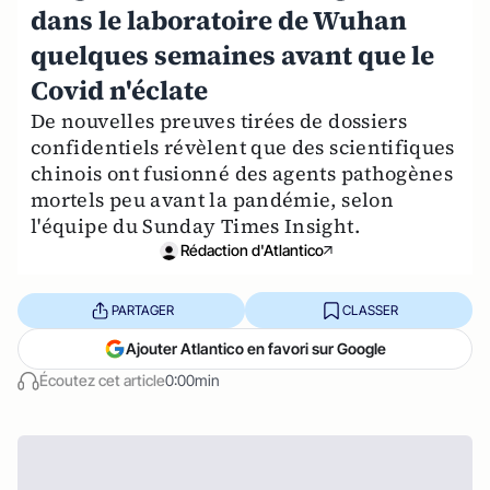
dans le laboratoire de Wuhan
quelques semaines avant que le
Covid n'éclate
De nouvelles preuves tirées de dossiers
confidentiels révèlent que des scientifiques
chinois ont fusionné des agents pathogènes
mortels peu avant la pandémie, selon
l'équipe du Sunday Times Insight.
Rédaction d'Atlantico
PARTAGER
CLASSER
Ajouter Atlantico en favori sur Google
Écoutez cet article
0:00min