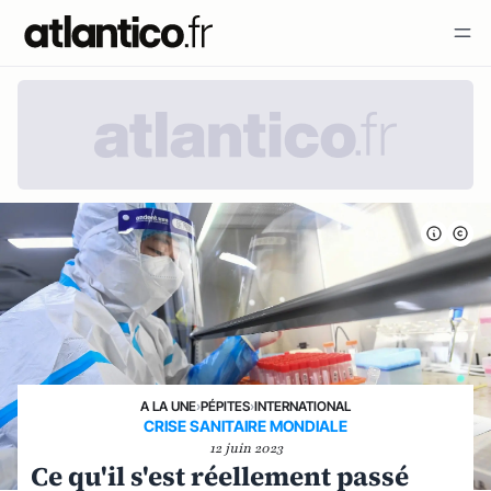
A LA UNE
›
PÉPITES
›
INTERNATIONAL
CRISE SANITAIRE MONDIALE
12 juin 2023
Ce qu'il s'est réellement passé