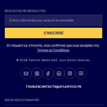
RECEVEZ NOTRE NEWSLETTER
S'INSCRIRE
En cliquant sur s'inscrire, vous confirmez que vous acceptez nos
Termes et Conditions
© 2026 Talmont Media SAS. tous droits réservés.
TOUSLESCONTACTS@ATLANTICO.FR
MIEUX NOUS CONNAITRE