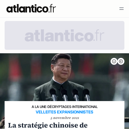
A LA UNE
›
DÉCRYPTAGES
›
INTERNATIONAL
VELLEITES EXPANSIONNISTES
5 novembre 2021
La stratégie chinoise de