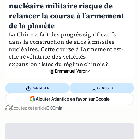
nucléaire militaire risque de
relancer la course à l’armement
de la planète
La Chine a fait des progrès significatifs
dans la construction de silos à missiles
nucléaires. Cette course à l'armement est-
elle révélatrice des velléités
expansionnistes du régime chinois ?
Emmanuel Véron
PARTAGER
CLASSER
Ajouter Atlantico en favori sur Google
Écoutez cet article
0:00min