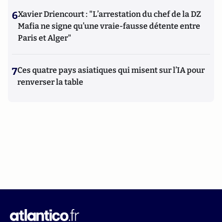
6
Xavier Driencourt : "L’arrestation du chef de la DZ
Mafia ne signe qu’une vraie-fausse détente entre
Paris et Alger"
7
Ces quatre pays asiatiques qui misent sur l’IA pour
renverser la table