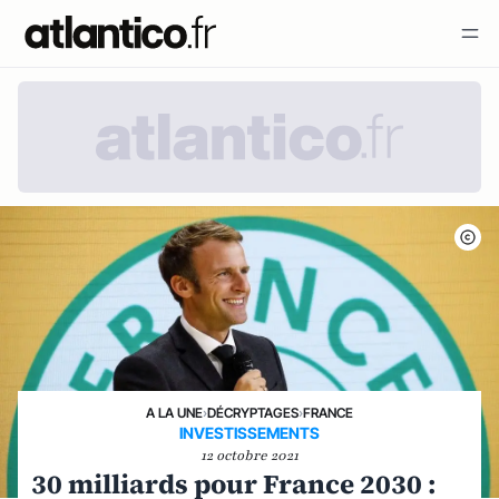
A LA UNE
›
DÉCRYPTAGES
›
FRANCE
INVESTISSEMENTS
12 octobre 2021
30 milliards pour France 2030 :