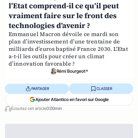
l’Etat comprend-il ce qu’il peut
vraiment faire sur le front des
technologies d’avenir ?
Emmanuel Macron dévoile ce mardi son
plan d’investissement d’une trentaine de
milliards d’euros baptisé France 2030. L'Etat
a-t-il les outils pour créer un climat
d’innovation favorable ?
Rémi Bourgeot
PARTAGER
CLASSER
Ajouter Atlantico en favori sur Google
Écoutez cet article
0:00min