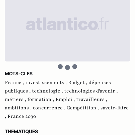
MOTS-CLES
France ,
investissements ,
Budget ,
dépenses
publiques ,
technologie ,
technologies d'avenir ,
métiers ,
formation ,
Emploi ,
travailleurs ,
ambitions ,
concurrence ,
Compétition ,
savoir-faire
,
France 2030
THEMATIQUES