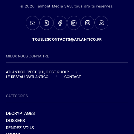
© 2026 Talmont Media SAS. tous droits réservés.
TOUSLESCONTACTS@ATLANTICO.FR
MIEUX NOUS CONNAITRE
ATLANTICO C'EST QUI, C'EST QUOI ?
/
LE RESEAU D'ATLANTICO
/
CONTACT
CATEGORIES
DECRYPTAGES
DOSSIERS
RENDEZ-VOUS