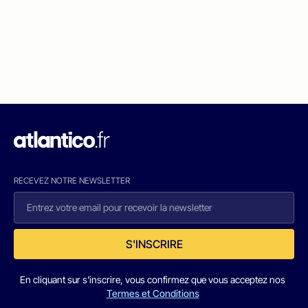
RECEVEZ NOTRE NEWSLETTER
S'INSCRIRE
En cliquant sur s'inscrire, vous confirmez que vous acceptez nos
Termes et Conditions