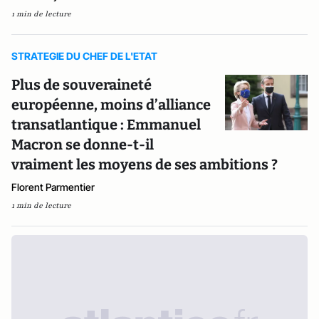
1 min de lecture
STRATEGIE DU CHEF DE L'ETAT
Plus de souveraineté
européenne, moins d’alliance
transatlantique : Emmanuel
Macron se donne-t-il
vraiment les moyens de ses ambitions ?
Florent Parmentier
1 min de lecture