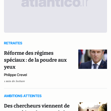
RETRAITES
Réforme des régimes
spéciaux : de la poudre aux
yeux
Philippe Crevel
1 min de lecture
AMBITIONS ATTEINTES
Des chercheurs viennent de