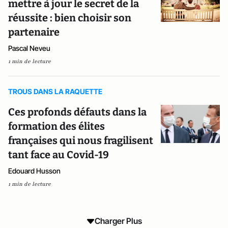
mettre à jour le secret de la
réussite : bien choisir son
partenaire
Pascal Neveu
1 min de lecture
TROUS DANS LA RAQUETTE
Ces profonds défauts dans la
formation des élites
françaises qui nous fragilisent
tant face au Covid-19
Edouard Husson
1 min de lecture
Charger Plus