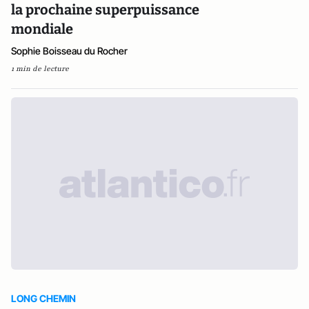
la prochaine superpuissance
mondiale
Sophie Boisseau du Rocher
1 min de lecture
LONG CHEMIN