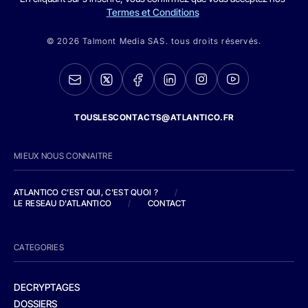
Termes et Conditions
© 2026 Talmont Media SAS. tous droits réservés.
TOUSLESCONTACTS@ATLANTICO.FR
MIEUX NOUS CONNAITRE
ATLANTICO C'EST QUI, C'EST QUOI ?
/
LE RESEAU D'ATLANTICO
/
CONTACT
CATEGORIES
DECRYPTAGES
DOSSIERS