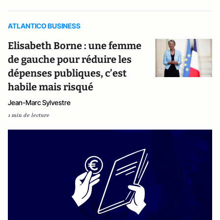
ATLANTICO BUSINESS
Elisabeth Borne : une femme
de gauche pour réduire les
dépenses publiques, c’est
habile mais risqué
Jean-Marc Sylvestre
1 min de lecture