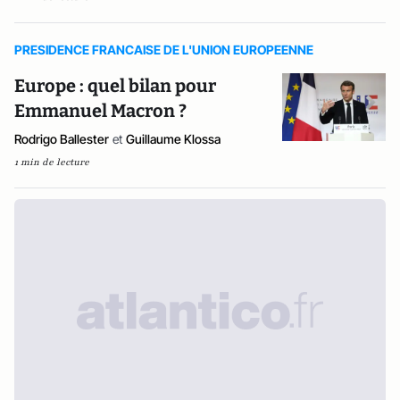
PRESIDENCE FRANCAISE DE L'UNION EUROPEENNE
Europe : quel bilan pour
Emmanuel Macron ?
Rodrigo Ballester
et
Guillaume Klossa
1 min de lecture