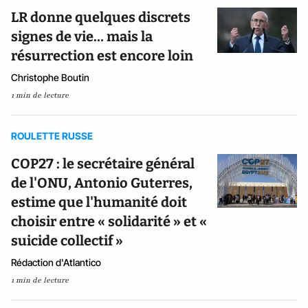
LR donne quelques discrets
signes de vie… mais la
résurrection est encore loin
Christophe Boutin
1 min de lecture
ROULETTE RUSSE
COP27 : le secrétaire général
de l'ONU, Antonio Guterres,
estime que l'humanité doit
choisir entre « solidarité » et «
suicide collectif »
Rédaction d'Atlantico
1 min de lecture