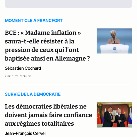
MOMENT CLE A FRANCFORT
BCE : « Madame inflation »
saura-t-elle résister à la
pression de ceux qui l’ont
baptisée ainsi en Allemagne ?
Sébastien Cochard
1 min de lecture
SURVIE DE LA DEMOCRATIE
Les démocraties libérales ne
doivent jamais faire confiance
aux régimes totalitaires
Jean-François Cervel