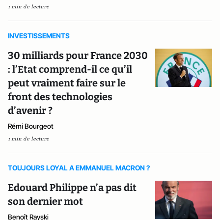
1 min de lecture
INVESTISSEMENTS
30 milliards pour France 2030
: l’Etat comprend-il ce qu’il
peut vraiment faire sur le
front des technologies
d’avenir ?
Rémi Bourgeot
1 min de lecture
TOUJOURS LOYAL A EMMANUEL MACRON ?
Edouard Philippe n’a pas dit
son dernier mot
Benoît Rayski