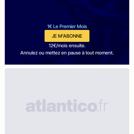
1€ Le Premier Mois
JE M'ABONNE
12€/mois ensuite.
Annulez ou mettez en pause à tout moment.