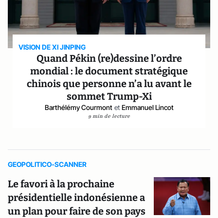
VISION DE XI JINPING
Quand Pékin (re)dessine l’ordre
mondial : le document stratégique
chinois que personne n’a lu avant le
sommet Trump-Xi
Barthélémy Courmont
et
Emmanuel Lincot
9 min de lecture
GEOPOLITICO-SCANNER
Le favori à la prochaine
présidentielle indonésienne a
un plan pour faire de son pays