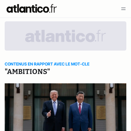
CONTENUS EN RAPPORT AVEC LE MOT-CLE
"AMBITIONS"