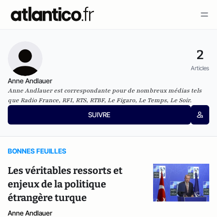
2
Articles
Anne Andlauer
Anne Andlauer est correspondante pour de nombreux médias tels
que Radio France, RFI, RTS, RTBF, Le Figaro, Le Temps, Le Soir.
SUIVRE
BONNES FEUILLES
Les véritables ressorts et
enjeux de la politique
étrangère turque
Anne Andlauer