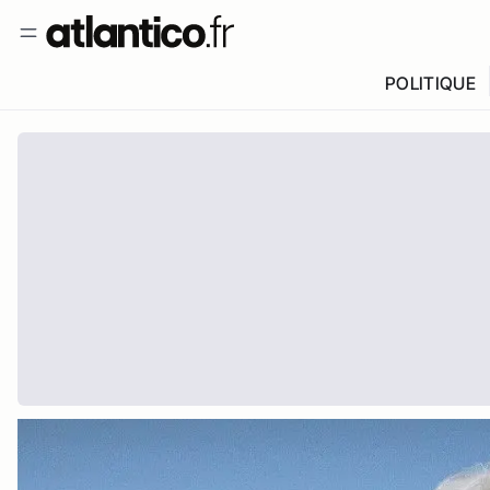
POLITIQUE