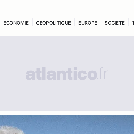
ECONOMIE
GEOPOLITIQUE
EUROPE
SOCIETE