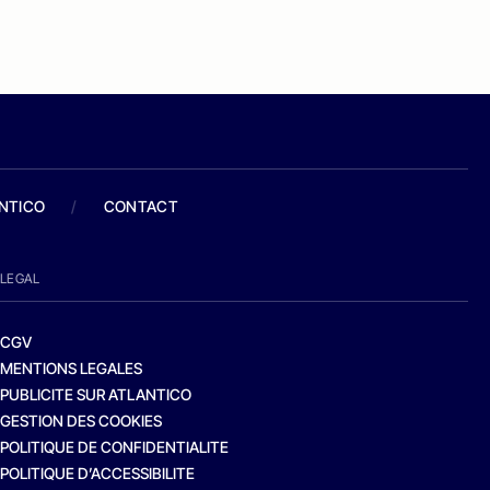
ANTICO
/
CONTACT
LEGAL
CGV
MENTIONS LEGALES
PUBLICITE SUR ATLANTICO
GESTION DES COOKIES
POLITIQUE DE CONFIDENTIALITE
POLITIQUE D’ACCESSIBILITE