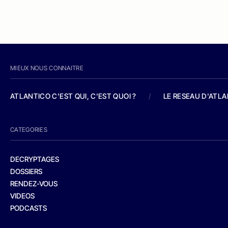
MIEUX NOUS CONNAITRE
ATLANTICO C'EST QUI, C'EST QUOI ?
/
LE RESEAU D'ATL
CATEGORIES
DECRYPTAGES
DOSSIERS
RENDEZ-VOUS
VIDEOS
PODCASTS