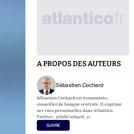
A PROPOS DES AUTEURS
Sébastien Cochard
Sébastien Cochard est économiste,
conseiller de banque centrale.
Il exprime
ses vues personnelles dans Atlantico.
Twitter :
@SebCochard_11
SUIVRE