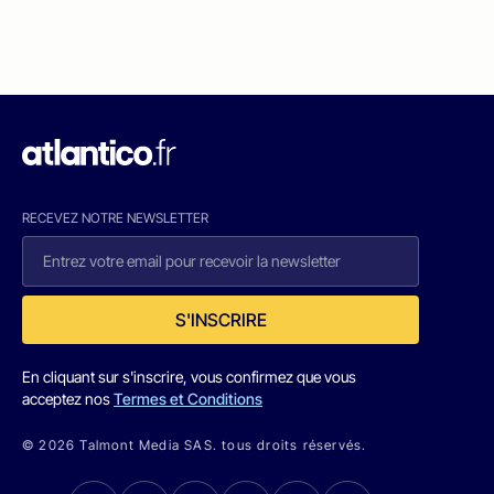
RECEVEZ NOTRE NEWSLETTER
S'INSCRIRE
En cliquant sur s'inscrire, vous confirmez que vous
acceptez nos
Termes et Conditions
© 2026 Talmont Media SAS. tous droits réservés.