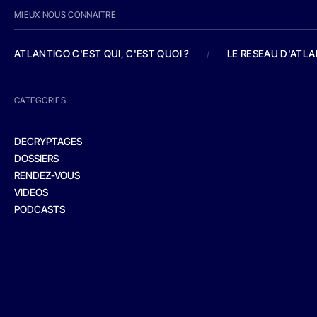
MIEUX NOUS CONNAITRE
ATLANTICO C'EST QUI, C'EST QUOI ?
/
LE RESEAU D'ATL
CATEGORIES
DECRYPTAGES
DOSSIERS
RENDEZ-VOUS
VIDEOS
PODCASTS