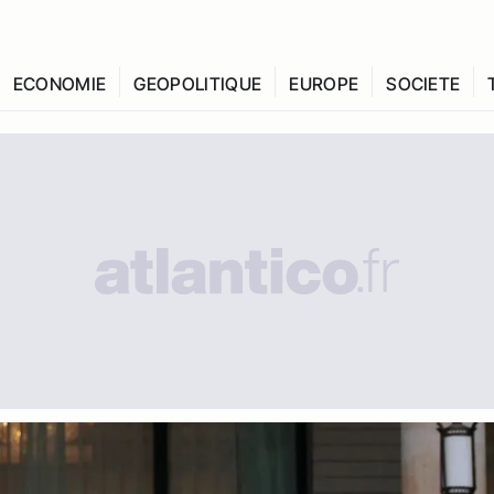
ECONOMIE
GEOPOLITIQUE
EUROPE
SOCIETE