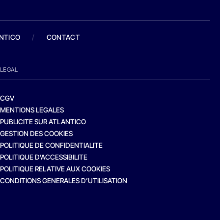
ANTICO
/
CONTACT
LEGAL
CGV
MENTIONS LEGALES
PUBLICITE SUR ATLANTICO
GESTION DES COOKIES
POLITIQUE DE CONFIDENTIALITE
POLITIQUE D’ACCESSIBILITE
POLITIQUE RELATIVE AUX COOKIES
CONDITIONS GENERALES D’UTILISATION