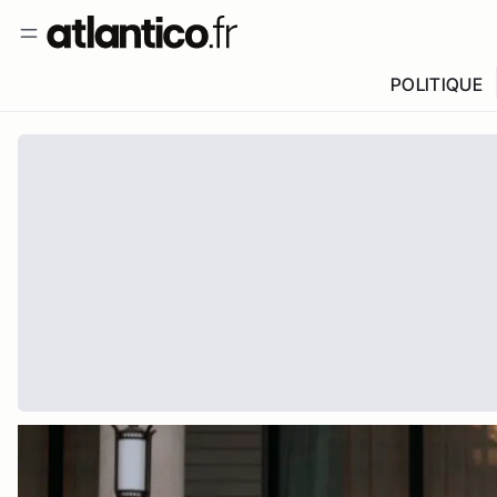
POLITIQUE