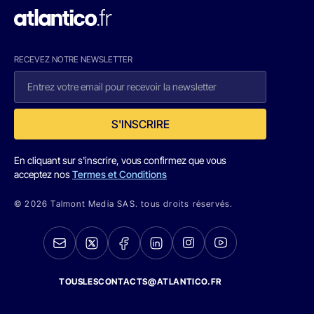
RECEVEZ NOTRE NEWSLETTER
S'INSCRIRE
En cliquant sur s'inscrire, vous confirmez que vous
acceptez nos
Termes et Conditions
© 2026 Talmont Media SAS. tous droits réservés.
TOUSLESCONTACTS@ATLANTICO.FR