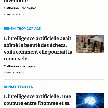
inventions
Catherine Bréchignac
1 min de lecture
ENNEMI TROP CORIACE
L’intelligence artificielle avait
abîmé la beauté des échecs,
voilà comment elle pourrait la
renouveler
Catherine Bréchignac
1 min de lecture
BONNES FEUILLES
L’intelligence artificielle : une
coupure entre l’homme et sa