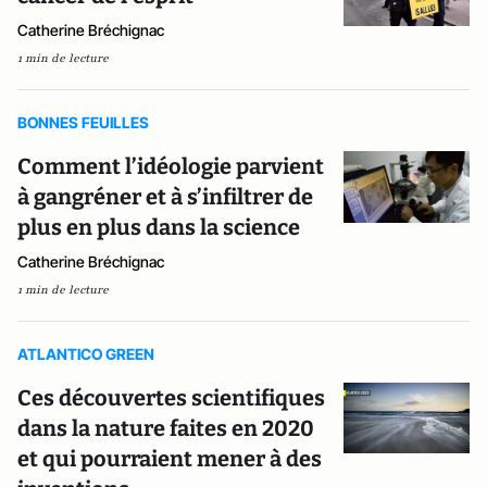
Catherine Bréchignac
1 min de lecture
BONNES FEUILLES
Comment l’idéologie parvient
à gangréner et à s’infiltrer de
plus en plus dans la science
Catherine Bréchignac
1 min de lecture
ATLANTICO GREEN
Ces découvertes scientifiques
dans la nature faites en 2020
et qui pourraient mener à des