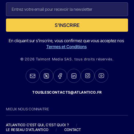
S'INSCRIRE
En cliquant sur s'inscrire, vous confirmez que vous acceptez nos
Termes et Conditions
© 2026 Talmont Media SAS. tous droits réservés.
TOUSLESCONTACTS@ATLANTICO.FR
MIEUX NOUS CONNAITRE
ATLANTICO C'EST QUI, C'EST QUOI ?
/
LE RESEAU D'ATLANTICO
/
CONTACT