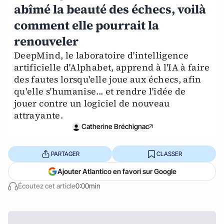
abîmé la beauté des échecs, voilà
comment elle pourrait la
renouveler
DeepMind, le laboratoire d'intelligence
artificielle d'Alphabet, apprend à l'IA à faire
des fautes lorsqu'elle joue aux échecs, afin
qu'elle s'humanise... et rendre l'idée de
jouer contre un logiciel de nouveau
attrayante.
Catherine Bréchignac
PARTAGER
CLASSER
Ajouter Atlantico en favori sur Google
Écoutez cet article
0:00min