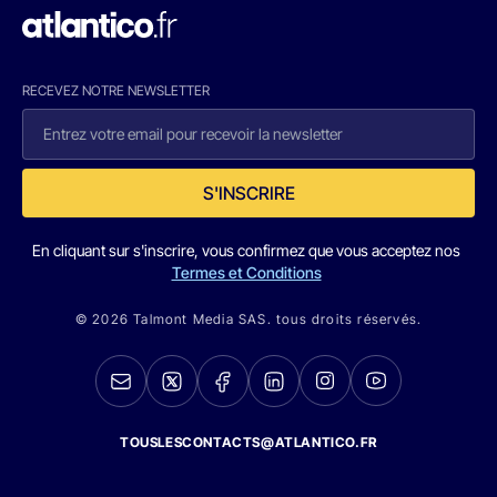
RECEVEZ NOTRE NEWSLETTER
S'INSCRIRE
En cliquant sur s'inscrire, vous confirmez que vous acceptez nos
Termes et Conditions
© 2026 Talmont Media SAS. tous droits réservés.
TOUSLESCONTACTS@ATLANTICO.FR