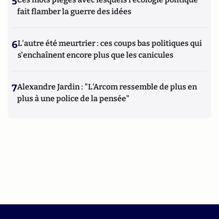
5
fait flamber la guerre des idées
6
L'autre été meurtrier : ces coups bas politiques qui
s'enchaînent encore plus que les canicules
7
Alexandre Jardin : "L'Arcom ressemble de plus en
plus à une police de la pensée"