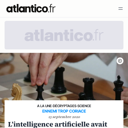
A LA UNE
›
DÉCRYPTAGES
›
SCIENCE
ENNEMI TROP CORIACE
13 septembre 2020
L’intelligence artificielle avait