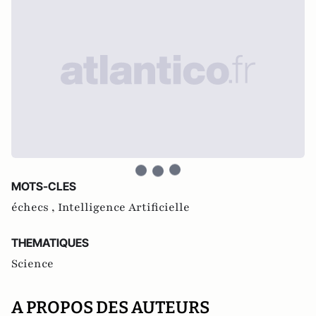
MOTS-CLES
échecs ,
Intelligence Artificielle
THEMATIQUES
Science
A PROPOS DES AUTEURS