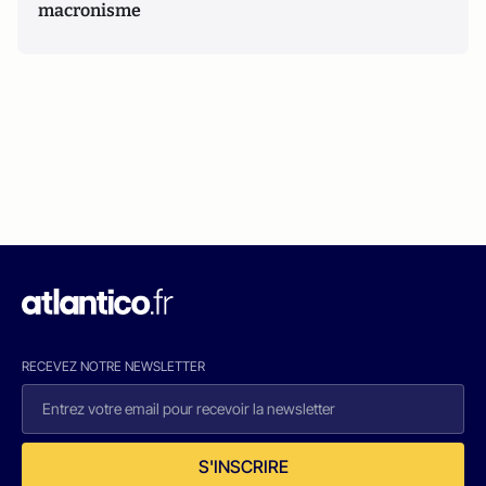
macronisme
RECEVEZ NOTRE NEWSLETTER
S'INSCRIRE