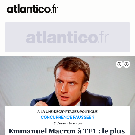
A LA UNE
›
DÉCRYPTAGES
›
POLITIQUE
CONCURRENCE FAUSSEE ?
16 décembre 2021
Emmanuel Macron à TF1 : le plus