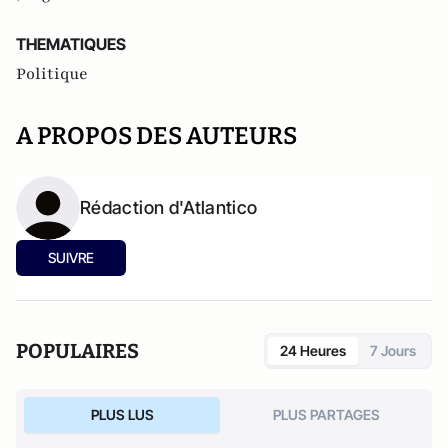
THEMATIQUES
Politique
A PROPOS DES AUTEURS
Rédaction d'Atlantico
SUIVRE
POPULAIRES
24 Heures
7 Jours
PLUS LUS
PLUS PARTAGES