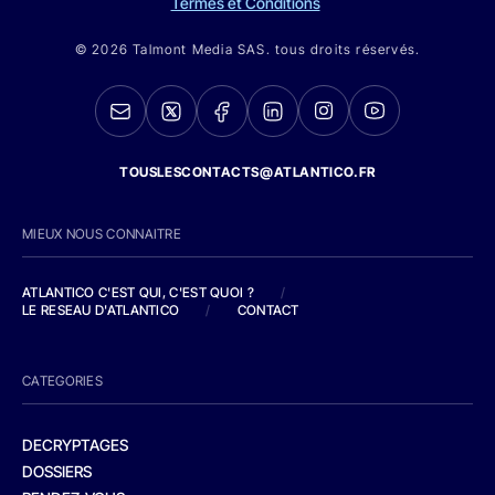
Termes et Conditions
© 2026 Talmont Media SAS. tous droits réservés.
TOUSLESCONTACTS@ATLANTICO.FR
MIEUX NOUS CONNAITRE
ATLANTICO C'EST QUI, C'EST QUOI ?
/
LE RESEAU D'ATLANTICO
/
CONTACT
CATEGORIES
DECRYPTAGES
DOSSIERS