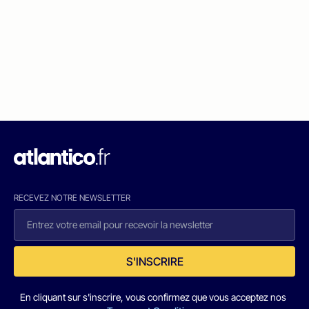
RECEVEZ NOTRE NEWSLETTER
S'INSCRIRE
En cliquant sur s'inscrire, vous confirmez que vous acceptez nos