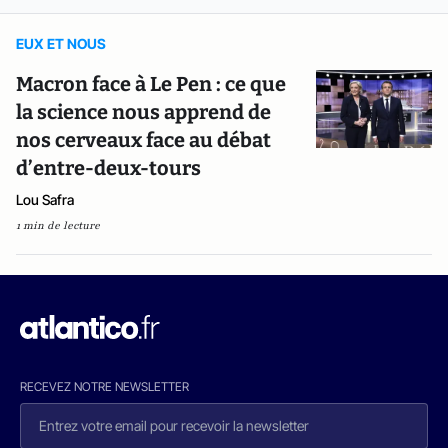
EUX ET NOUS
Macron face à Le Pen : ce que
la science nous apprend de
nos cerveaux face au débat
d’entre-deux-tours
Lou Safra
1 min de lecture
RECEVEZ NOTRE NEWSLETTER