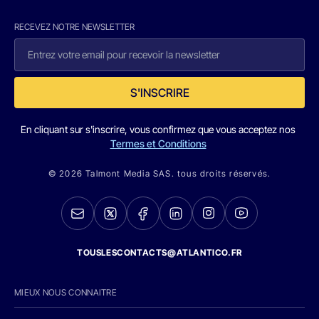
RECEVEZ NOTRE NEWSLETTER
S'INSCRIRE
En cliquant sur s'inscrire, vous confirmez que vous acceptez nos
Termes et Conditions
© 2026 Talmont Media SAS. tous droits réservés.
TOUSLESCONTACTS@ATLANTICO.FR
MIEUX NOUS CONNAITRE