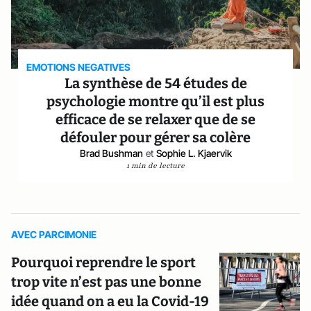
EMOTIONS NEGATIVES
La synthèse de 54 études de
psychologie montre qu’il est plus
efficace de se relaxer que de se
défouler pour gérer sa colère
Brad Bushman
et
Sophie L. Kjaervik
1 min de lecture
AVEC PARCIMONIE
Pourquoi reprendre le sport
trop vite n’est pas une bonne
idée quand on a eu la Covid-19