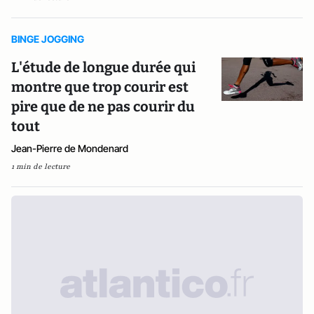
BINGE JOGGING
L'étude de longue durée qui
montre que trop courir est
pire que de ne pas courir du
tout
Jean-Pierre de Mondenard
1 min de lecture