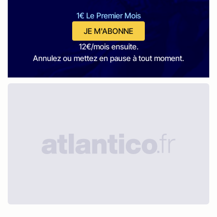
1€ Le Premier Mois
JE M'ABONNE
12€/mois ensuite.
Annulez ou mettez en pause à tout moment.