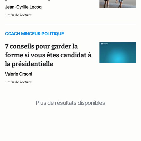
Jean-Cyrille Lecoq
1 min de lecture
COACH MINCEUR POLITIQUE
7 conseils pour garder la
forme si vous êtes candidat à
la présidentielle
Valérie Orsoni
1 min de lecture
Plus de résultats disponibles