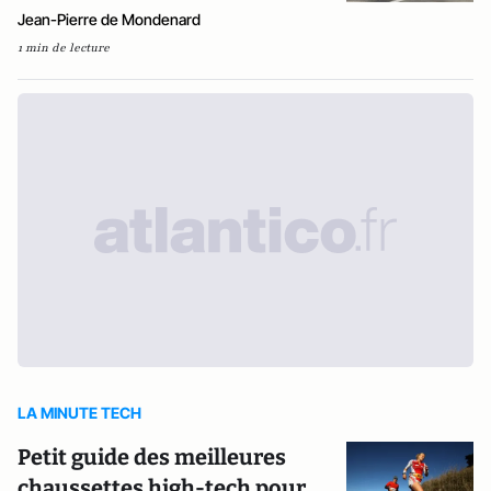
Jean-Pierre de Mondenard
1 min de lecture
LA MINUTE TECH
Petit guide des meilleures
chaussettes high-tech pour