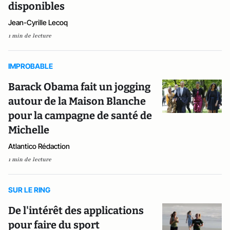
disponibles
Jean-Cyrille Lecoq
1 min de lecture
IMPROBABLE
Barack Obama fait un jogging
autour de la Maison Blanche
pour la campagne de santé de
Michelle
Atlantico Rédaction
1 min de lecture
SUR LE RING
De l'intérêt des applications
pour faire du sport