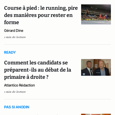
Course à pied : le running, pire
des manières pour rester en
forme
Gérard Dine
1 min de lecture
READY
Comment les candidats se
préparent-ils au débat de la
primaire à droite ?
Atlantico Rédaction
1 min de lecture
PAS SI ANODIN