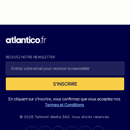
RECEVEZ NOTRE NEWSLETTER
S'INSCRIRE
En cliquant sur s'inscrire, vous confirmez que vous acceptez nos
Termes et Conditions
© 2026 Talmont Media SAS. tous droits réservés.