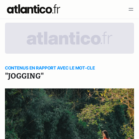
CONTENUS EN RAPPORT AVEC LE MOT-CLE
"JOGGING"