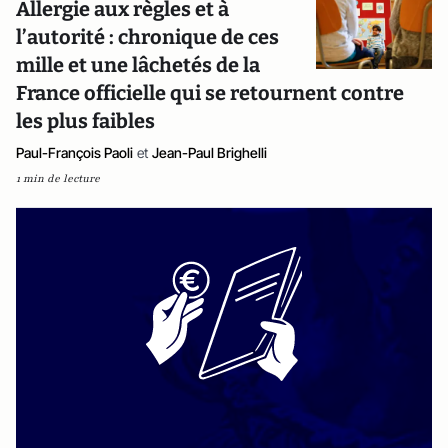
Allergie aux règles et à
l’autorité : chronique de ces
mille et une lâchetés de la
France officielle qui se retournent contre
les plus faibles
Paul-François Paoli
et
Jean-Paul Brighelli
1 min de lecture