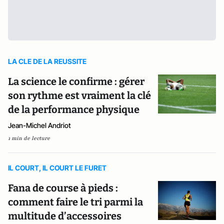
LA CLE DE LA REUSSITE
La science le confirme : gérer
son rythme est vraiment la clé
de la performance physique
Jean-Michel Andriot
1 min de lecture
IL COURT, IL COURT LE FURET
Fana de course à pieds :
comment faire le tri parmi la
multitude d’accessoires