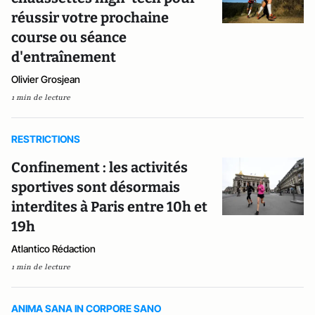
réussir votre prochaine
course ou séance
d'entraînement
Olivier Grosjean
1 min de lecture
RESTRICTIONS
Confinement : les activités
sportives sont désormais
interdites à Paris entre 10h et
19h
Atlantico Rédaction
1 min de lecture
ANIMA SANA IN CORPORE SANO