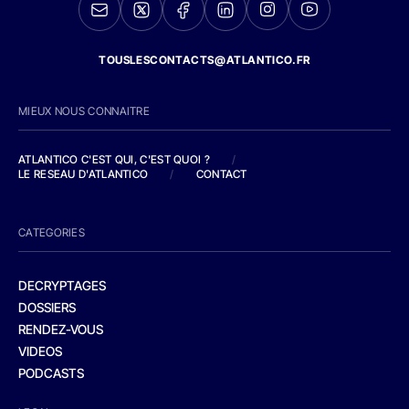
TOUSLESCONTACTS@ATLANTICO.FR
MIEUX NOUS CONNAITRE
ATLANTICO C'EST QUI, C'EST QUOI ?
/
LE RESEAU D'ATLANTICO
/
CONTACT
CATEGORIES
DECRYPTAGES
DOSSIERS
RENDEZ-VOUS
VIDEOS
PODCASTS