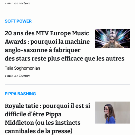
1 min de lecture
SOFT POWER
20 ans des MTV Europe Music
Awards : pourquoi la machine
anglo-saxonne à fabriquer
des stars reste plus efficace que les autres
Talia Soghomonian
1 min de lecture
PIPPA BASHING
Royale tatie : pourquoi il est si
difficile d'être Pippa
Middleton (ou les instincts
cannibales de la presse)