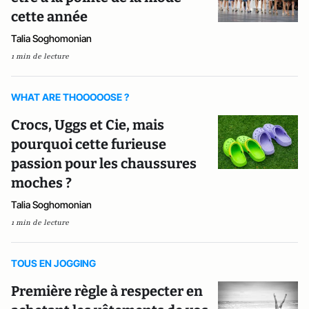
cette année
Talia Soghomonian
1 min de lecture
WHAT ARE THOOOOOSE ?
Crocs, Uggs et Cie, mais
pourquoi cette furieuse
passion pour les chaussures
moches ?
Talia Soghomonian
1 min de lecture
TOUS EN JOGGING
Première règle à respecter en