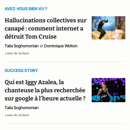
AVEZ-VOUS BIEN VU ?
Hallucinations collectives sur
canapé : comment internet a
détruit Tom Cruise
Talia Soghomonian
et
Dominique Wolton
1 min de lecture
SUCCESS STORY
Qui est Iggy Azalea, la
chanteuse la plus recherchée
sur google à l’heure actuelle ?
Talia Soghomonian
1 min de lecture