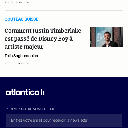
1 min de lecture
COUTEAU SUISSE
Comment Justin Timberlake
est passé de Disney Boy à
artiste majeur
Talia Soghomonian
1 min de lecture
RECEVEZ NOTRE NEWSLETTER