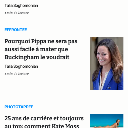
Talia Soghomonian
1 min de lecture
EFFRONTEE
Pourquoi Pippa ne sera pas
aussi facile à mater que
Buckingham le voudrait
Talia Soghomonian
1 min de lecture
PHOTOTAPPEE
25 ans de carrière et toujours
au top: comment Kate Moss