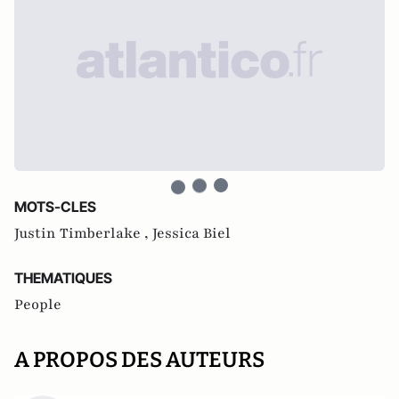
MOTS-CLES
Justin Timberlake ,
Jessica Biel
THEMATIQUES
People
A PROPOS DES AUTEURS