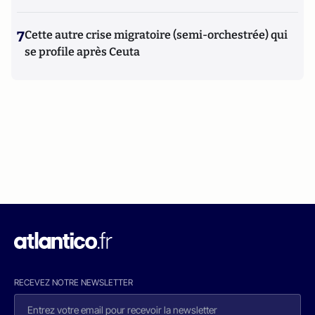
7
Cette autre crise migratoire (semi-orchestrée) qui
se profile après Ceuta
RECEVEZ NOTRE NEWSLETTER