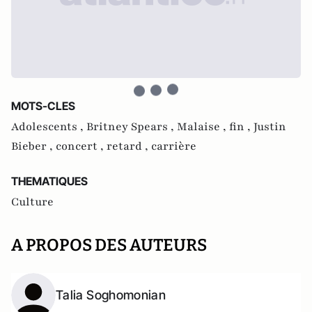
MOTS-CLES
Adolescents ,
Britney Spears ,
Malaise ,
fin ,
Justin
Bieber ,
concert ,
retard ,
carrière
THEMATIQUES
Culture
A PROPOS DES AUTEURS
Talia Soghomonian