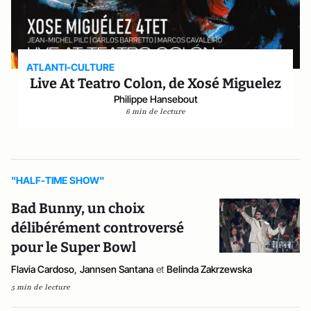
ATLANTI-CULTURE
Live At Teatro Colon, de Xosé Miguelez
Philippe Hansebout
6 min de lecture
"HALF-TIME SHOW"
Bad Bunny, un choix
délibérément controversé
pour le Super Bowl
Flavia Cardoso
,
Jannsen Santana
et
Belinda Zakrzewska
5 min de lecture