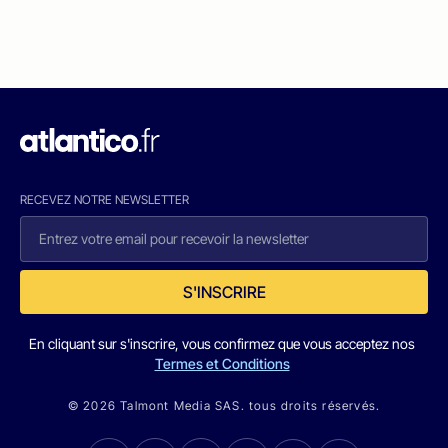
RECEVEZ NOTRE NEWSLETTER
S'INSCRIRE
En cliquant sur s'inscrire, vous confirmez que vous acceptez nos
Termes et Conditions
© 2026 Talmont Media SAS. tous droits réservés.