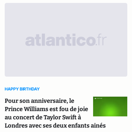
HAPPY BIRTHDAY
Pour son anniversaire, le
Prince Williams est fou de joie
au concert de Taylor Swift à
Londres avec ses deux enfants ainés