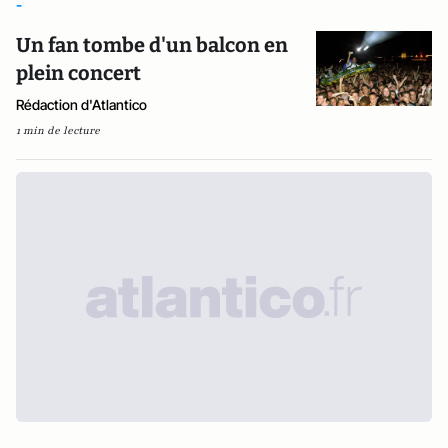
-
Un fan tombe d'un balcon en
plein concert
Rédaction d'Atlantico
1 min de lecture