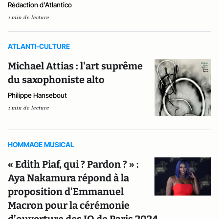
Rédaction d'Atlantico
1 min de lecture
ATLANTI-CULTURE
Michael Attias : l'art suprême
du saxophoniste alto
Philippe Hansebout
1 min de lecture
HOMMAGE MUSICAL
« Edith Piaf, qui ? Pardon ? » :
Aya Nakamura répond à la
proposition d'Emmanuel
Macron pour la cérémonie