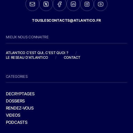
TOUSLESCONTACTS@ATLANTICO.FR
MIEUX NOUS CONNAITRE
ATLANTICO C'EST QUI, C'EST QUOI ?
/
LE RESEAU D'ATLANTICO
/
CONTACT
CATEGORIES
DECRYPTAGES
DOSSIERS
RENDEZ-VOUS
VIDEOS
PODCASTS