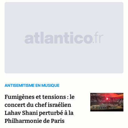
ANTISEMITISME EN MUSIQUE
Fumigènes et tensions : le
concert du chef israélien
Lahav Shani perturbé à la
Philharmonie de Paris