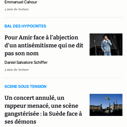
Emmanuel Cahour
3 min de lecture
BAL DES HYPOCRITES
Pour Amir face à l’abjection
d’un antisémitisme qui ne dit
pas son nom
Daniel Salvatore Schiffer
3 min de lecture
SCENE SOUS TENSION
Un concert annulé, un
rappeur menacé, une scène
gangstérisée : la Suède face à
ses démons