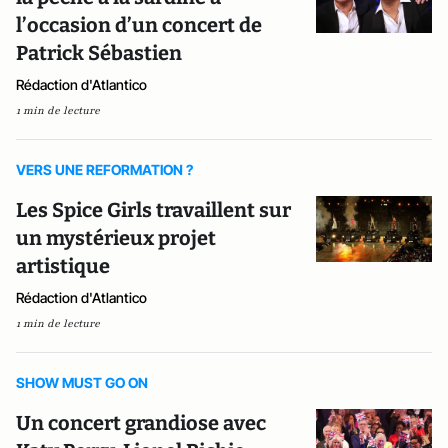
l’occasion d’un concert de
Patrick Sébastien
Rédaction d'Atlantico
1 min de lecture
VERS UNE REFORMATION ?
Les Spice Girls travaillent sur
un mystérieux projet
artistique
Rédaction d'Atlantico
1 min de lecture
SHOW MUST GO ON
Un concert grandiose avec