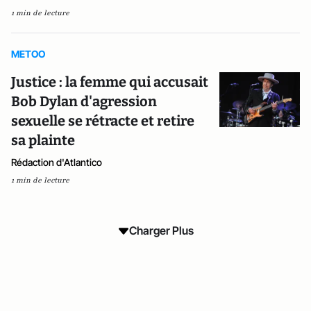
1 min de lecture
METOO
Justice : la femme qui accusait
Bob Dylan d'agression
sexuelle se rétracte et retire
sa plainte
Rédaction d'Atlantico
1 min de lecture
Charger Plus