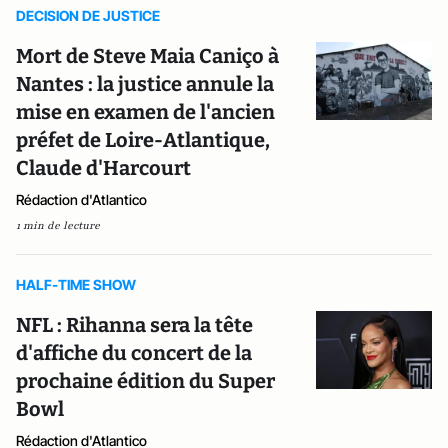
DECISION DE JUSTICE
Mort de Steve Maia Caniço à
Nantes : la justice annule la
mise en examen de l'ancien
préfet de Loire-Atlantique,
Claude d'Harcourt
Rédaction d'Atlantico
1 min de lecture
HALF-TIME SHOW
NFL : Rihanna sera la tête
d'affiche du concert de la
prochaine édition du Super
Bowl
Rédaction d'Atlantico