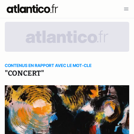
CONTENUS EN RAPPORT AVEC LE MOT-CLE
"CONCERT"