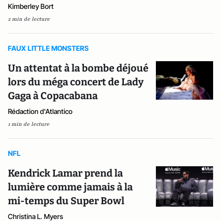
Kimberley Bort
2 min de lecture
FAUX LITTLE MONSTERS
Un attentat à la bombe déjoué
lors du méga concert de Lady
Gaga à Copacabana
Rédaction d'Atlantico
1 min de lecture
NFL
Kendrick Lamar prend la
lumière comme jamais à la
mi-temps du Super Bowl
Christina L. Myers