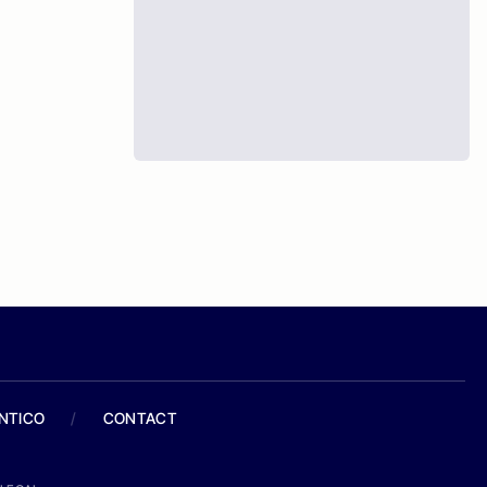
ANTICO
/
CONTACT