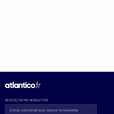
RECEVEZ NOTRE NEWSLETTER