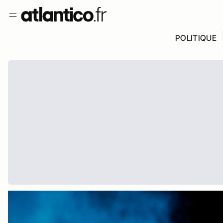
POLITIQUE