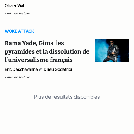
Olivier Vial
1 min de lecture
WOKE ATTACK
Rama Yade, Gims, les
pyramides et la dissolution de
l’universalisme français
Eric Deschavanne
et
Drieu Godefridi
1 min de lecture
Plus de résultats disponibles