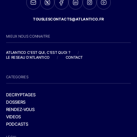
TOUSLESCONTACTS@ATLANTICO.FR
MIEUX NOUS CONNAITRE
ATLANTICO C'EST QUI, C'EST QUOI ?
/
LE RESEAU D'ATLANTICO
/
CONTACT
CATEGORIES
DECRYPTAGES
DOSSIERS
RENDEZ-VOUS
VIDEOS
PODCASTS