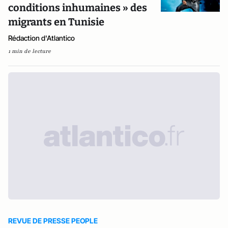
conditions inhumaines » des
migrants en Tunisie
Rédaction d'Atlantico
1 min de lecture
REVUE DE PRESSE PEOPLE