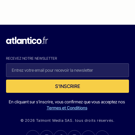
RECEVEZ NOTRE NEWSLETTER
S'INSCRIRE
En cliquant sur s'inscrire, vous confirmez que vous acceptez nos
Termes et Conditions
© 2026 Talmont Media SAS. tous droits réservés.