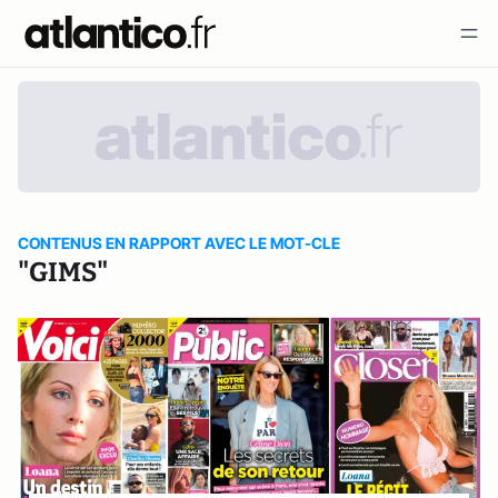
CONTENUS EN RAPPORT AVEC LE MOT-CLE
"GIMS"