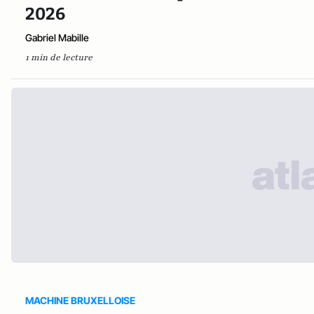
2026
Gabriel Mabille
1 min de lecture
MACHINE BRUXELLOISE