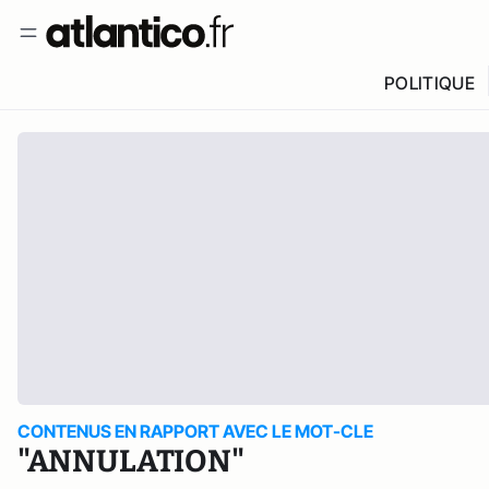
POLITIQUE
CONTENUS EN RAPPORT AVEC LE MOT-CLE
"ANNULATION"