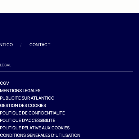
ANTICO
/
CONTACT
LEGAL
CGV
MENTIONS LEGALES
PUBLICITE SUR ATLANTICO
GESTION DES COOKIES
POLITIQUE DE CONFIDENTIALITE
POLITIQUE D’ACCESSIBILITE
POLITIQUE RELATIVE AUX COOKIES
CONDITIONS GENERALES D’UTILISATION