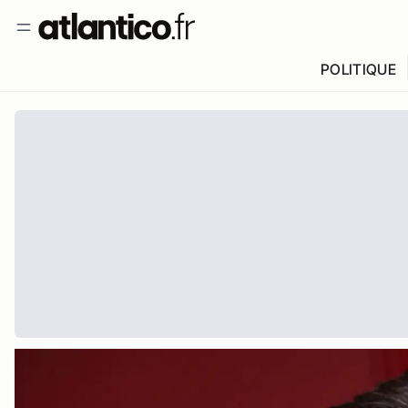
POLITIQUE