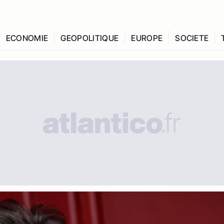
ECONOMIE
GEOPOLITIQUE
EUROPE
SOCIETE