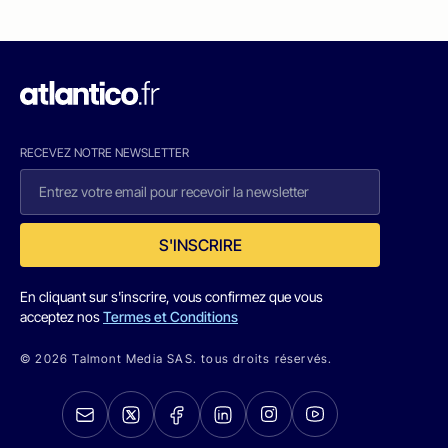
RECEVEZ NOTRE NEWSLETTER
S'INSCRIRE
En cliquant sur s'inscrire, vous confirmez que vous
acceptez nos
Termes et Conditions
© 2026 Talmont Media SAS. tous droits réservés.