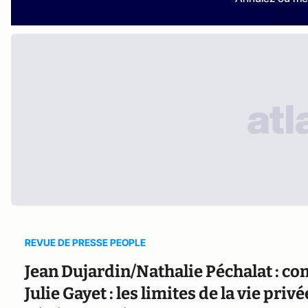
REVUE DE PRESSE PEOPLE
Jean Dujardin/Nathalie Péchalat : co
Julie Gayet : les limites de la vie priv