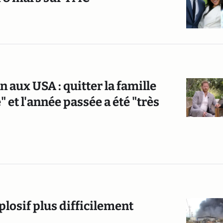
 aux USA : quitter la famille
" et l'année passée a été "très
plosif plus difficilement