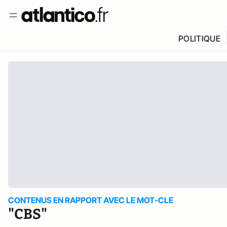
POLITIQUE
CONTENUS EN RAPPORT AVEC LE MOT-CLE
"CBS"