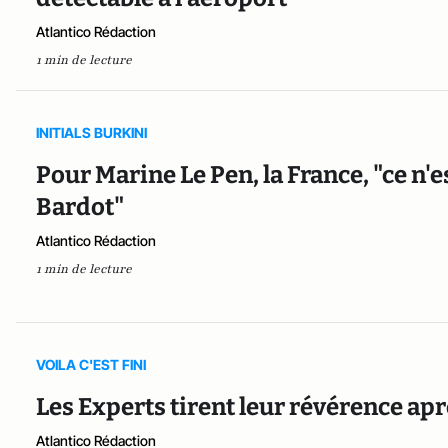
Atlantico Rédaction
1 min de lecture
INITIALS BURKINI
Pour Marine Le Pen, la France, "ce n'es
Bardot"
Atlantico Rédaction
1 min de lecture
VOILA C'EST FINI
Les Experts tirent leur révérence apr
Atlantico Rédaction