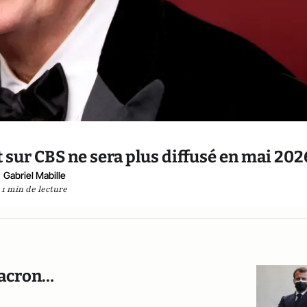
 sur CBS ne sera plus diffusé en mai 202
Gabriel Mabille
1 min de lecture
Macron…