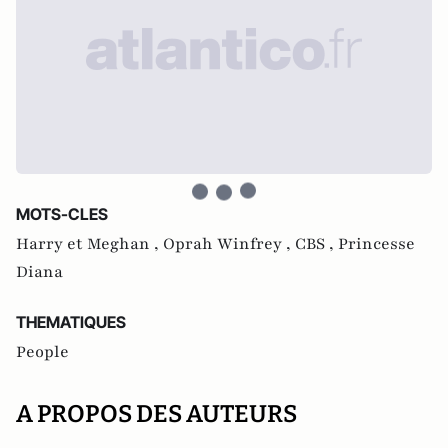
MOTS-CLES
Harry et Meghan ,
Oprah Winfrey ,
CBS ,
Princesse
Diana
THEMATIQUES
People
A PROPOS DES AUTEURS