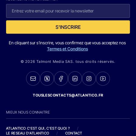
S'INSCRIRE
En cliquant sur s'inscrire, vous confirmez que vous acceptez nos
Termes et Conditions
© 2026 Talmont Media SAS. tous droits réservés.
TOUSLESCONTACTS@ATLANTICO.FR
MIEUX NOUS CONNAITRE
ATLANTICO C'EST QUI, C'EST QUOI ?
/
LE RESEAU D'ATLANTICO
/
CONTACT