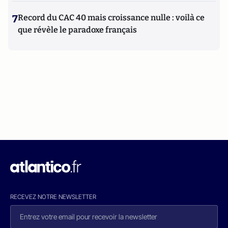
7
Record du CAC 40 mais croissance nulle : voilà ce
que révèle le paradoxe français
RECEVEZ NOTRE NEWSLETTER