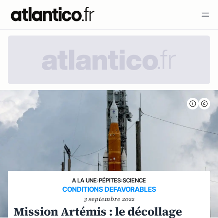
A LA UNE
›
PÉPITES
›
SCIENCE
CONDITIONS DEFAVORABLES
3 septembre 2022
Mission Artémis : le décollage