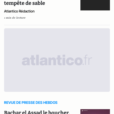
tempête de sable
Atlantico Rédaction
1 min de lecture
REVUE DE PRESSE DES HEBDOS
Bachar el Assad le boucher,