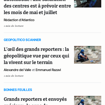
des centres est à prévoir entre
les mois de mai et juillet
Rédaction d'Atlantico
1 min de lecture
GEOPOLITICO SCANNER
L’œil des grands reporters : la
géopolitique vue par ceux qui
la vivent sur le terrain
Alexandre del Valle
et
Emmanuel Razavi
1 min de lecture
BONNES FEUILLES
Grands reporters et envoyés