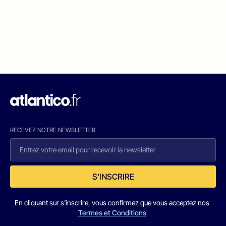
RECEVEZ NOTRE NEWSLETTER
S'INSCRIRE
En cliquant sur s'inscrire, vous confirmez que vous acceptez nos
Termes et Conditions