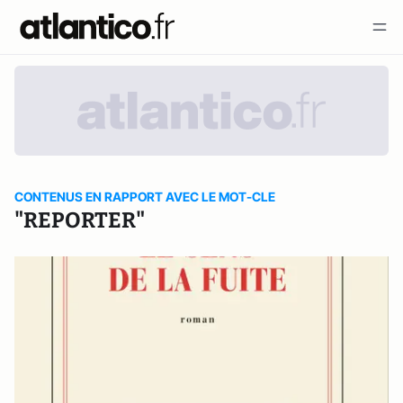
CONTENUS EN RAPPORT AVEC LE MOT-CLE
"REPORTER"