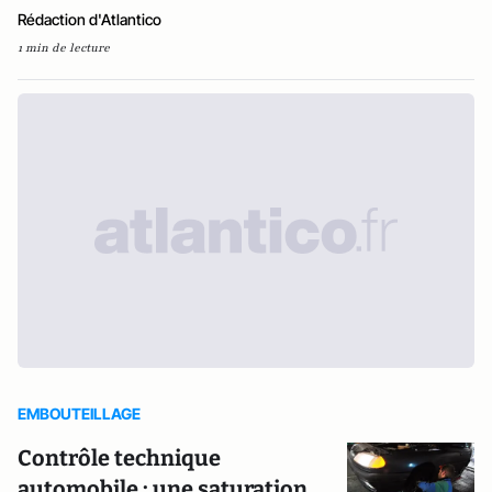
Rédaction d'Atlantico
1 min de lecture
EMBOUTEILLAGE
Contrôle technique
automobile : une saturation