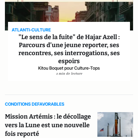
ATLANTI-CULTURE
"Le sens de la fuite" de Hajar Azell :
Parcours d’une jeune reporter, ses
rencontres, ses interrogations, ses
espoirs
Kitou Boquet pour Culture-Tops
2 min de lecture
CONDITIONS DEFAVORABLES
Mission Artémis : le décollage
vers la Lune est une nouvelle
fois reporté