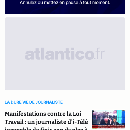
Annulez ou mettez en pause à tout moment.
LA DURE VIE DE JOURNALISTE
Manifestations contre la Loi
Travail : un journaliste d'i-Télé