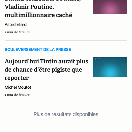
Vladimir Poutine,
multimillionnaire caché
Astrid Eliard
1 min de lecture
BOULEVERSEMENT DE LA PRESSE
Aujourd'hui Tintin aurait plus
de chance d'être pigiste que
reporter
Michel Moutot
1 min de lecture
Plus de résultats disponibles