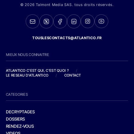
© 2026 Talmont Media SAS. tous droits réservés.
TOUSLESCONTACTS@ATLANTICO.FR
MIEUX NOUS CONNAITRE
ATLANTICO C'EST QUI, C'EST QUOI ?
/
LE RESEAU D'ATLANTICO
/
CONTACT
CATEGORIES
DECRYPTAGES
DOSSIERS
RENDEZ-VOUS
VIDEOS