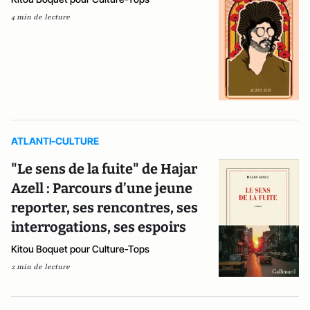
4 min de lecture
ATLANTI-CULTURE
"Le sens de la fuite" de Hajar
Azell : Parcours d’une jeune
reporter, ses rencontres, ses
interrogations, ses espoirs
Kitou Boquet pour Culture-Tops
2 min de lecture