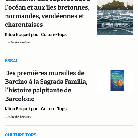
l’océan et aux îles bretonnes,
normandes, vendéennes et
charentaises
Kitou Boquet pour Culture-Tops
4 min de lecture
ESSAI
Des premières murailles de
Barcino à la Sagrada Familia,
l’histoire palpitante de
Barcelone
Kitou Boquet pour Culture-Tops
5 min de lecture
CULTURE TOPS