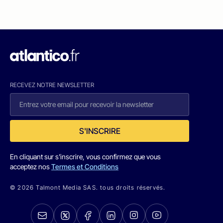
RECEVEZ NOTRE NEWSLETTER
S'INSCRIRE
En cliquant sur s'inscrire, vous confirmez que vous
acceptez nos
Termes et Conditions
© 2026 Talmont Media SAS. tous droits réservés.