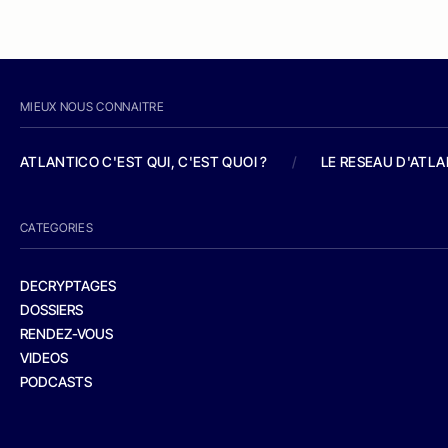
MIEUX NOUS CONNAITRE
ATLANTICO C'EST QUI, C'EST QUOI ?
/
LE RESEAU D'ATL
CATEGORIES
DECRYPTAGES
DOSSIERS
RENDEZ-VOUS
VIDEOS
PODCASTS