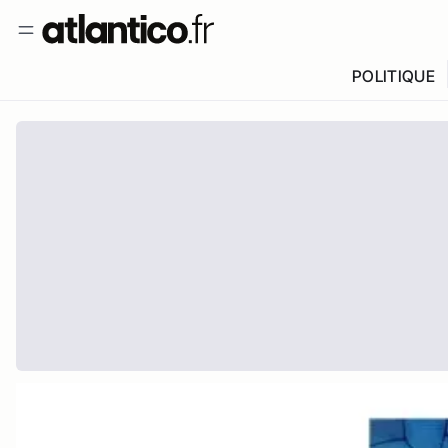
POLITIQUE