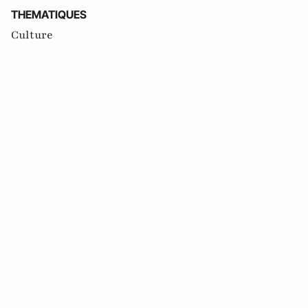
THEMATIQUES
Culture