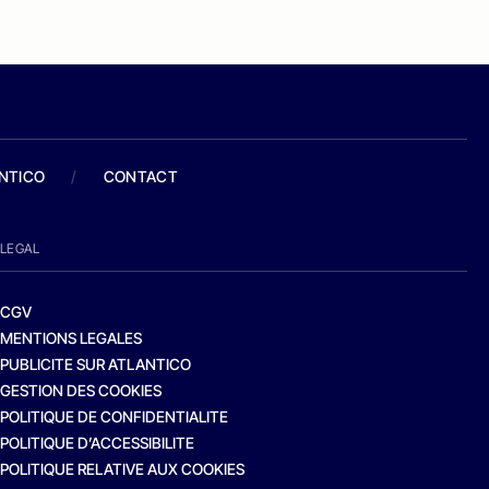
ANTICO
/
CONTACT
LEGAL
CGV
MENTIONS LEGALES
PUBLICITE SUR ATLANTICO
GESTION DES COOKIES
POLITIQUE DE CONFIDENTIALITE
POLITIQUE D’ACCESSIBILITE
POLITIQUE RELATIVE AUX COOKIES