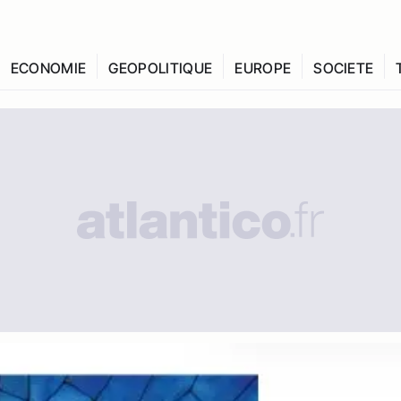
ECONOMIE
GEOPOLITIQUE
EUROPE
SOCIETE