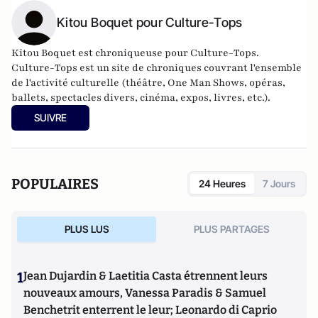
Kitou Boquet pour Culture-Tops
Kitou Boquet est chroniqueuse pour Culture-Tops.
Culture-Tops est un site de chroniques couvrant l'ensemble
de l'activité culturelle (théâtre, One Man Shows, opéras,
ballets, spectacles divers, cinéma, expos, livres, etc.).
SUIVRE
POPULAIRES
24 Heures
7 Jours
PLUS LUS
PLUS PARTAGES
1
Jean Dujardin & Laetitia Casta étrennent leurs
nouveaux amours, Vanessa Paradis & Samuel
Benchetrit enterrent le leur; Leonardo di Caprio