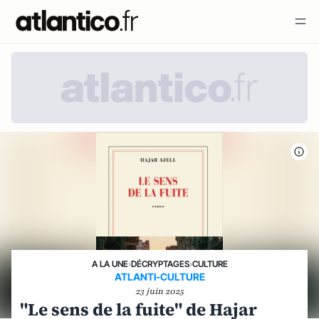
A LA UNE
›
DÉCRYPTAGES
›
CULTURE
ATLANTI-CULTURE
23 juin 2025
"Le sens de la fuite" de Hajar