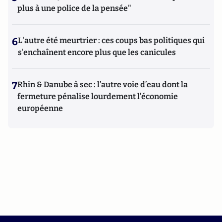
plus à une police de la pensée"
6
L'autre été meurtrier : ces coups bas politiques qui
s'enchaînent encore plus que les canicules
7
Rhin & Danube à sec : l’autre voie d’eau dont la
fermeture pénalise lourdement l’économie
européenne