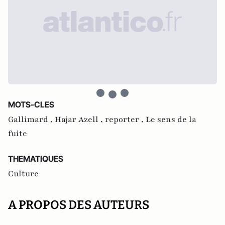
MOTS-CLES
Gallimard ,
Hajar Azell ,
reporter ,
Le sens de la
fuite
THEMATIQUES
Culture
A PROPOS DES AUTEURS