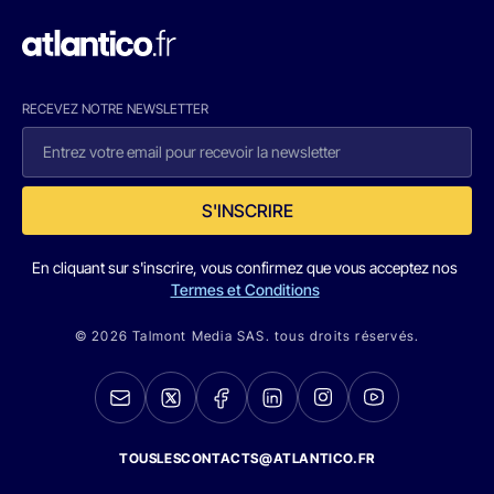
RECEVEZ NOTRE NEWSLETTER
S'INSCRIRE
En cliquant sur s'inscrire, vous confirmez que vous acceptez nos
Termes et Conditions
© 2026 Talmont Media SAS. tous droits réservés.
TOUSLESCONTACTS@ATLANTICO.FR