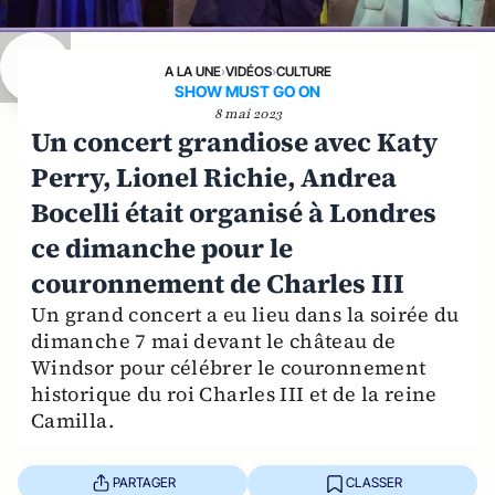
A LA UNE
›
VIDÉOS
›
CULTURE
SHOW MUST GO ON
8 mai 2023
Un concert grandiose avec Katy
Perry, Lionel Richie, Andrea
Bocelli était organisé à Londres
ce dimanche pour le
couronnement de Charles III
Un grand concert a eu lieu dans la soirée du
dimanche 7 mai devant le château de
Windsor pour célébrer le couronnement
historique du roi Charles III et de la reine
Camilla.
PARTAGER
CLASSER