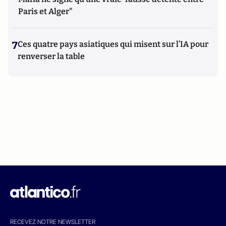
Paris et Alger"
7
Ces quatre pays asiatiques qui misent sur l’IA pour
renverser la table
RECEVEZ NOTRE NEWSLETTER