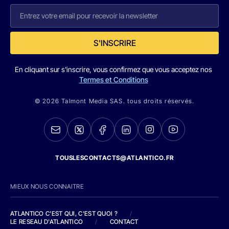
S'INSCRIRE
En cliquant sur s'inscrire, vous confirmez que vous acceptez nos
Termes et Conditions
© 2026 Talmont Media SAS. tous droits réservés.
TOUSLESCONTACTS@ATLANTICO.FR
MIEUX NOUS CONNAITRE
ATLANTICO C'EST QUI, C'EST QUOI ?
/
LE RESEAU D'ATLANTICO
/
CONTACT