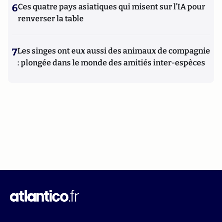
6
Ces quatre pays asiatiques qui misent sur l’IA pour
renverser la table
7
Les singes ont eux aussi des animaux de compagnie
: plongée dans le monde des amitiés inter-espèces