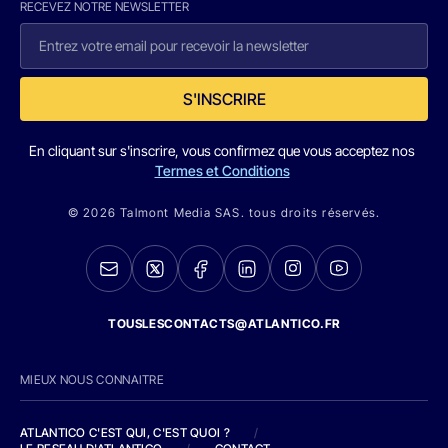
RECEVEZ NOTRE NEWSLETTER
S'INSCRIRE
En cliquant sur s'inscrire, vous confirmez que vous acceptez nos
Termes et Conditions
© 2026 Talmont Media SAS. tous droits réservés.
TOUSLESCONTACTS@ATLANTICO.FR
MIEUX NOUS CONNAITRE
ATLANTICO C'EST QUI, C'EST QUOI ?
/