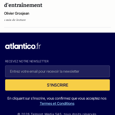
d'entraînement
Olivier Grosjean
1 min de lecture
RECEVEZ NOTRE NEWSLETTER
S'INSCRIRE
En cliquant sur s'inscrire, vous confirmez que vous acceptez nos
Termes et Conditions
© 2026 Talmont Media SAS. tous droits réservés.