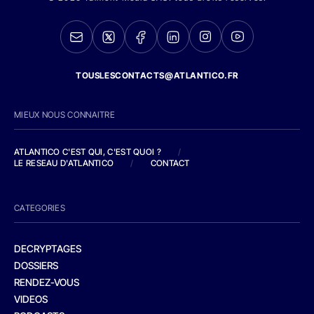
TOUSLESCONTACTS@ATLANTICO.FR
MIEUX NOUS CONNAITRE
ATLANTICO C'EST QUI, C'EST QUOI ?
/
LE RESEAU D'ATLANTICO
/
CONTACT
CATEGORIES
DECRYPTAGES
DOSSIERS
RENDEZ-VOUS
VIDEOS