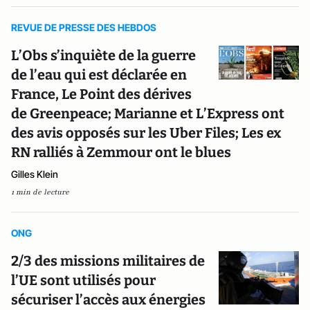
REVUE DE PRESSE DES HEBDOS
L’Obs s’inquiète de la guerre
de l’eau qui est déclarée en
France, Le Point des dérives
de Greenpeace; Marianne et L’Express ont
des avis opposés sur les Uber Files; Les ex
RN ralliés à Zemmour ont le blues
Gilles Klein
1 min de lecture
ONG
2/3 des missions militaires de
l’UE sont utilisés pour
sécuriser l’accès aux énergies