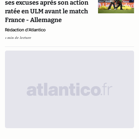
ses excuses après son action
ratée en ULM avant le match
France - Allemagne
Rédaction d'Atlantico
1 min de lecture