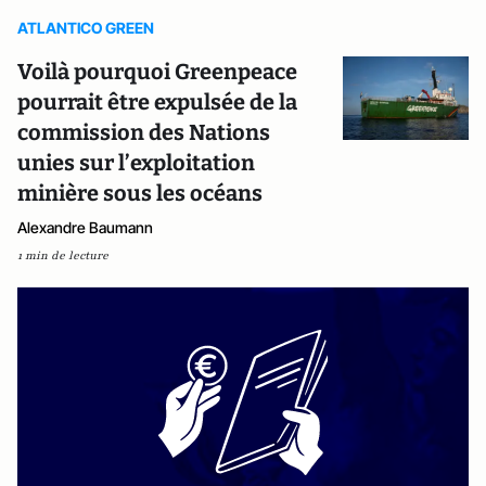
ATLANTICO GREEN
Voilà pourquoi Greenpeace
pourrait être expulsée de la
commission des Nations
unies sur l’exploitation
minière sous les océans
Alexandre Baumann
1 min de lecture