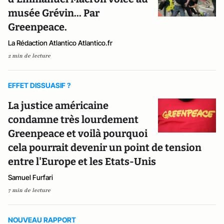
musée Grévin... Par
Greenpeace.
La Rédaction Atlantico Atlantico.fr
2 min de lecture
EFFET DISSUASIF ?
La justice américaine
condamne très lourdement
Greenpeace et voilà pourquoi
cela pourrait devenir un point de tension
entre l'Europe et les Etats-Unis
Samuel Furfari
7 min de lecture
NOUVEAU RAPPORT