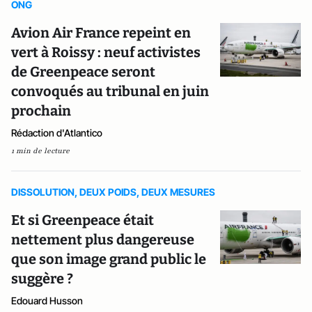
ONG
Avion Air France repeint en
vert à Roissy : neuf activistes
de Greenpeace seront
convoqués au tribunal en juin
prochain
Rédaction d'Atlantico
1 min de lecture
DISSOLUTION, DEUX POIDS, DEUX MESURES
Et si Greenpeace était
nettement plus dangereuse
que son image grand public le
suggère ?
Edouard Husson