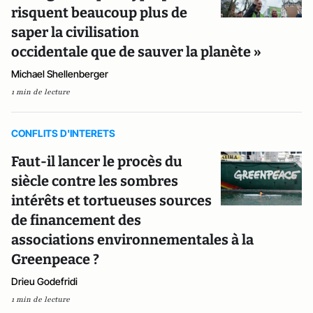
risquent beaucoup plus de
saper la civilisation
occidentale que de sauver la planète »
Michael Shellenberger
1 min de lecture
CONFLITS D'INTERETS
Faut-il lancer le procès du
siècle contre les sombres
intérêts et tortueuses sources
de financement des
associations environnementales à la
Greenpeace ?
Drieu Godefridi
1 min de lecture