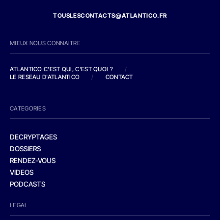
TOUSLESCONTACTS@ATLANTICO.FR
MIEUX NOUS CONNAITRE
ATLANTICO C'EST QUI, C'EST QUOI ?
/
LE RESEAU D'ATLANTICO
/
CONTACT
CATEGORIES
DECRYPTAGES
DOSSIERS
RENDEZ-VOUS
VIDEOS
PODCASTS
LEGAL