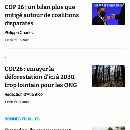
COP 26 : un bilan plus que
mitigé autour de coalitions
disparates
Philippe Charlez
1 min de lecture
-
COP26 : enrayer la
déforestation d’ici à 2030,
trop lointain pour les ONG
Rédaction d'Atlantico
1 min de lecture
BONNES FEUILLES