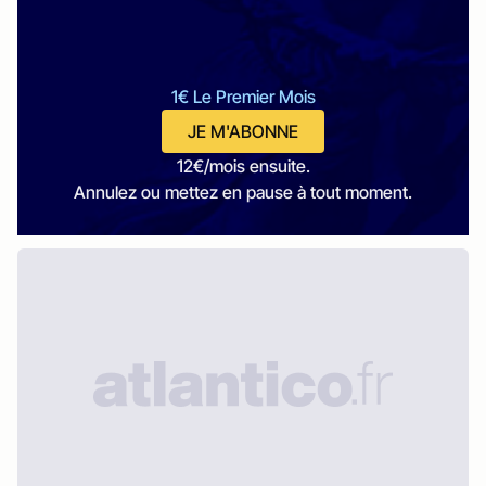
1€ Le Premier Mois
JE M'ABONNE
12€/mois ensuite.
Annulez ou mettez en pause à tout moment.