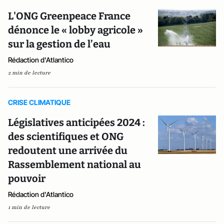
L'ONG Greenpeace France
dénonce le « lobby agricole »
sur la gestion de l’eau
Rédaction d'Atlantico
2 min de lecture
CRISE CLIMATIQUE
Législatives anticipées 2024 :
des scientifiques et ONG
redoutent une arrivée du
Rassemblement national au
pouvoir
Rédaction d'Atlantico
1 min de lecture