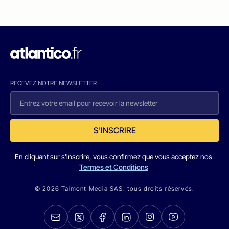
RECEVEZ NOTRE NEWSLETTER
S'INSCRIRE
En cliquant sur s'inscrire, vous confirmez que vous acceptez nos
Termes et Conditions
© 2026 Talmont Media SAS. tous droits réservés.