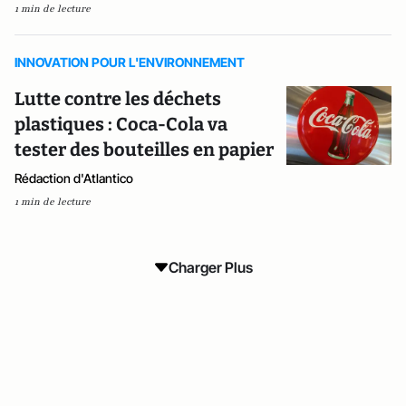
1 min de lecture
INNOVATION POUR L'ENVIRONNEMENT
Lutte contre les déchets
plastiques : Coca-Cola va
tester des bouteilles en papier
Rédaction d'Atlantico
1 min de lecture
Charger Plus