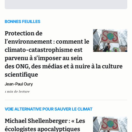
BONNES FEUILLES
Protection de
l’environnement : comment le
climato-catastrophisme est
parvenu à s’imposer au sein
des ONG, des médias et à nuire à la culture
scientifique
Jean-Paul Oury
1 min de lecture
VOIE ALTERNATIVE POUR SAUVER LE CLIMAT
Michael Shellenberger : « Les
écologistes apocalyptiques