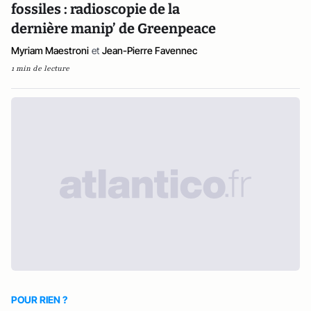
fossiles : radioscopie de la
dernière manip’ de Greenpeace
Myriam Maestroni
et
Jean-Pierre Favennec
1 min de lecture
POUR RIEN ?