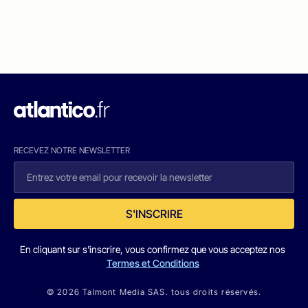
RECEVEZ NOTRE NEWSLETTER
S'INSCRIRE
En cliquant sur s'inscrire, vous confirmez que vous acceptez nos
Termes et Conditions
© 2026 Talmont Media SAS. tous droits réservés.