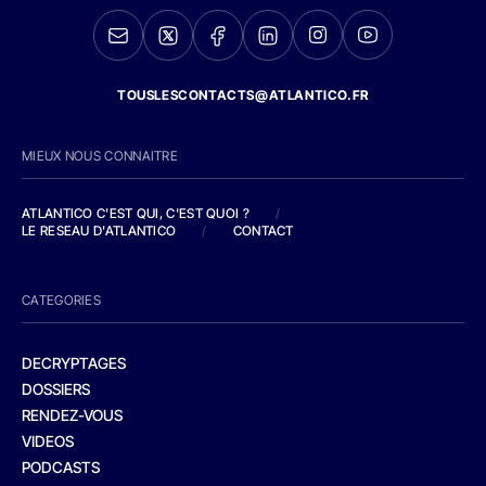
TOUSLESCONTACTS@ATLANTICO.FR
MIEUX NOUS CONNAITRE
ATLANTICO C'EST QUI, C'EST QUOI ?
/
LE RESEAU D'ATLANTICO
/
CONTACT
CATEGORIES
DECRYPTAGES
DOSSIERS
RENDEZ-VOUS
VIDEOS
PODCASTS