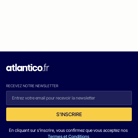
RECEVEZ NOTRE NEWSLETTER
S'INSCRIRE
En cliquant sur s'inscrire, vous confirmez que vous acceptez nos
Termes et Conditions