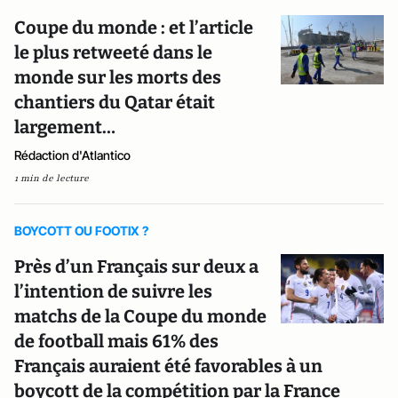
Coupe du monde : et l’article
le plus retweeté dans le
monde sur les morts des
chantiers du Qatar était
largement…
Rédaction d'Atlantico
1 min de lecture
BOYCOTT OU FOOTIX ?
Près d’un Français sur deux a
l’intention de suivre les
matchs de la Coupe du monde
de football mais 61% des
Français auraient été favorables à un
boycott de la compétition par la France