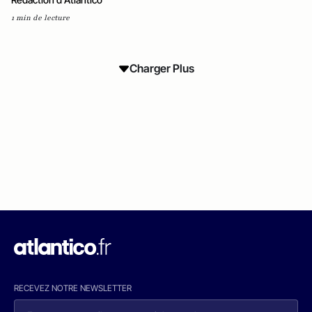
1 min de lecture
Charger Plus
RECEVEZ NOTRE NEWSLETTER