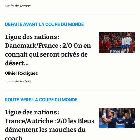
1 min de lecture
DEFAITE AVANT LA COUPE DU MONDE
Ligue des nations :
Danemark/France : 2/0 On en
connait qui seront privés de
désert...
Olivier Rodriguez
1 min de lecture
ROUTE VERS LA COUPE DU MONDE
Ligue des nations :
France/Autriche : 2/0 les Bleus
démentent les mouches du
coach