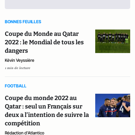
BONNES FEUILLES
Coupe du Monde au Qatar
2022 : le Mondial de tous les
dangers
Kévin Veyssière
1 min de lecture
FOOTBALL
Coupe du monde 2022 au
Qatar : seul un Français sur
deux a l’intention de suivre la
compétition
Rédaction d'Atlantico