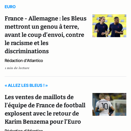
EURO
France - Allemagne : les Bleus
mettront un genou à terre,
avant le coup d’envoi, contre
le racisme et les
discriminations
Rédaction d'Atlantico
1 min de lecture
« ALLEZ LES BLEUS ! »
Les ventes de maillots de
l’équipe de France de football
explosent avec le retour de
Karim Benzema pour l’Euro
Rédaction d'Atlantico