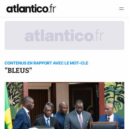
CONTENUS EN RAPPORT AVEC LE MOT-CLE
"BLEUS"