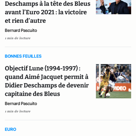
Deschamps à la tête des Bleus
avant l’Euro 2021 : la victoire
et rien d’autre
Bernard Pascuito
1 min de lecture
BONNES FEUILLES
Objectif Lune (1994-1997) :
quand Aimé Jacquet permit à
Didier Deschamps de devenir
capitaine des Bleus
Bernard Pascuito
1 min de lecture
EURO