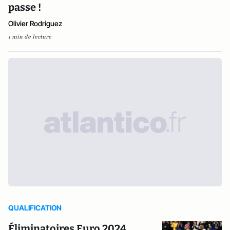
passe !
Olivier Rodriguez
1 min de lecture
QUALIFICATION
Éliminatoires Euro 2024