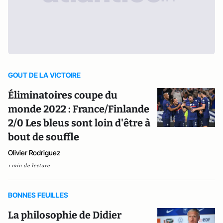
GOUT DE LA VICTOIRE
Éliminatoires coupe du
monde 2022 : France/Finlande
2/0 Les bleus sont loin d'être à
bout de souffle
Olivier Rodriguez
1 min de lecture
BONNES FEUILLES
La philosophie de Didier