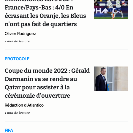
France/Pays-Bas : 4/0 En
écrasant les Oranje, les Bleus
n'ont pas fait de quartiers
Olivier Rodriguez
1 min de lecture
PROTOCOLE
Coupe du monde 2022 : Gérald
Darmanin va se rendre au
Qatar pour assister à la
cérémonie d’ouverture
Rédaction d'Atlantico
1 min de lecture
FIFA