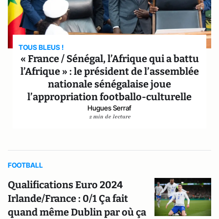
TOUS BLEUS !
« France / Sénégal, l’Afrique qui a battu
l’Afrique » : le président de l’assemblée
nationale sénégalaise joue
l’appropriation footballo-culturelle
Hugues Serraf
2 min de lecture
FOOTBALL
Qualifications Euro 2024
Irlande/France : 0/1 Ça fait
quand même Dublin par où ça