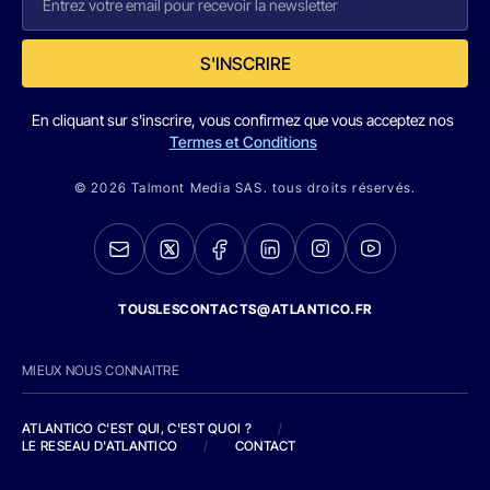
S'INSCRIRE
En cliquant sur s'inscrire, vous confirmez que vous acceptez nos
Termes et Conditions
© 2026 Talmont Media SAS. tous droits réservés.
TOUSLESCONTACTS@ATLANTICO.FR
MIEUX NOUS CONNAITRE
ATLANTICO C'EST QUI, C'EST QUOI ?
/
LE RESEAU D'ATLANTICO
/
CONTACT