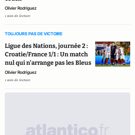
Olivier Rodriguez
1 min de lecture
TOUJOURS PAS DE VICTOIRE
Ligue des Nations, journée 2 :
Croatie/France 1/1 : Un match
nul qui n'arrange pas les Bleus
Olivier Rodriguez
1 min de lecture