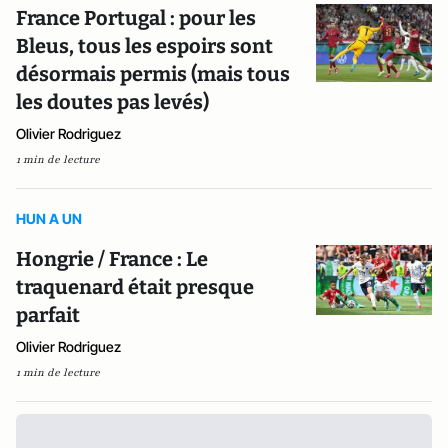
France Portugal : pour les
Bleus, tous les espoirs sont
désormais permis (mais tous
les doutes pas levés)
Olivier Rodriguez
1 min de lecture
HUN A UN
Hongrie / France : Le
traquenard était presque
parfait
Olivier Rodriguez
1 min de lecture