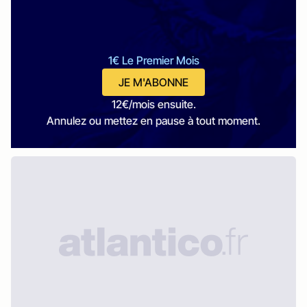
1€ Le Premier Mois
JE M'ABONNE
12€/mois ensuite.
Annulez ou mettez en pause à tout moment.