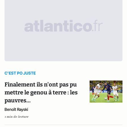
C’EST PO JUSTE
Finalement ils n'ont pas pu
mettre le genou à terre : les
pauvres…
Benoît Rayski
1 min de lecture