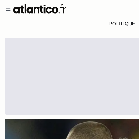
POLITIQUE