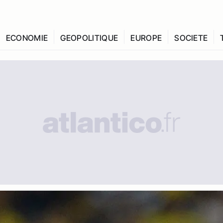
ECONOMIE
GEOPOLITIQUE
EUROPE
SOCIETE