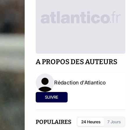
A PROPOS DES AUTEURS
Rédaction d'Atlantico
SUIVRE
POPULAIRES
24 Heures
7 Jours