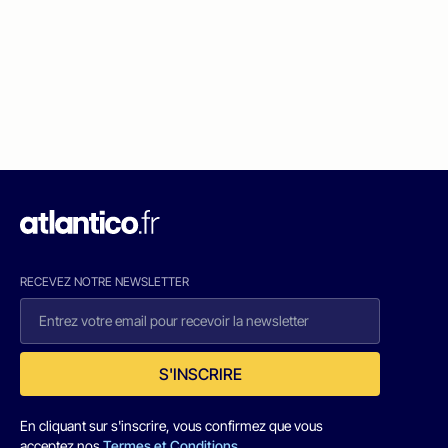
RECEVEZ NOTRE NEWSLETTER
S'INSCRIRE
En cliquant sur s'inscrire, vous confirmez que vous
acceptez nos
Termes et Conditions