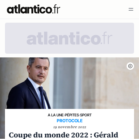
A LA UNE
›
PÉPITES
›
SPORT
PROTOCOLE
19 novembre 2022
Coupe du monde 2022 : Gérald