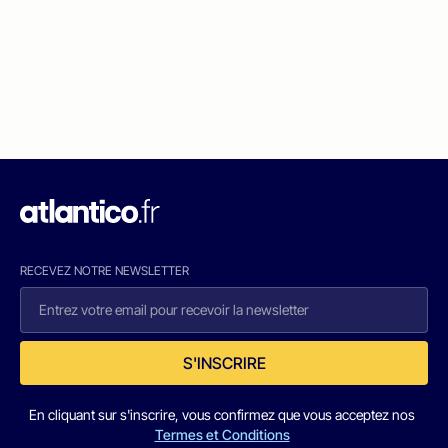
RECEVEZ NOTRE NEWSLETTER
S'INSCRIRE
En cliquant sur s'inscrire, vous confirmez que vous acceptez nos
Termes et Conditions