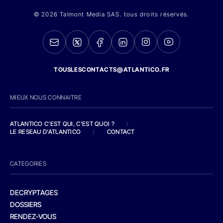
© 2026 Talmont Media SAS. tous droits réservés.
TOUSLESCONTACTS@ATLANTICO.FR
MIEUX NOUS CONNAITRE
ATLANTICO C'EST QUI, C'EST QUOI ?
/
LE RESEAU D'ATLANTICO
/
CONTACT
CATEGORIES
DECRYPTAGES
DOSSIERS
RENDEZ-VOUS