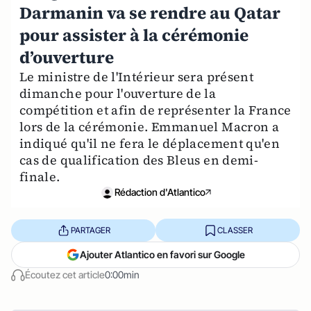
Darmanin va se rendre au Qatar
pour assister à la cérémonie
d’ouverture
Le ministre de l'Intérieur sera présent
dimanche pour l'ouverture de la
compétition et afin de représenter la France
lors de la cérémonie. Emmanuel Macron a
indiqué qu'il ne fera le déplacement qu'en
cas de qualification des Bleus en demi-
finale.
Rédaction d'Atlantico
PARTAGER
CLASSER
Ajouter Atlantico en favori sur Google
Écoutez cet article
0:00min