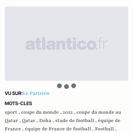
Le Parisien
VU SUR:
MOTS-CLES
sport ,
coupe du monde ,
2022 ,
coupe du monde au
Qatar ,
Qatar ,
Doha ,
stade de football ,
équipe de
France ,
équipe de France de football ,
Football ,