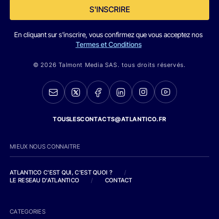
S'INSCRIRE
En cliquant sur s'inscrire, vous confirmez que vous acceptez nos
Termes et Conditions
© 2026 Talmont Media SAS. tous droits réservés.
TOUSLESCONTACTS@ATLANTICO.FR
MIEUX NOUS CONNAITRE
ATLANTICO C'EST QUI, C'EST QUOI ?
/
LE RESEAU D'ATLANTICO
/
CONTACT
CATEGORIES