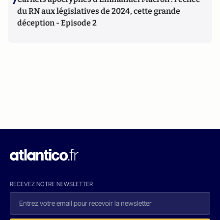
7
du RN aux législatives de 2024, cette grande
déception - Episode 2
RECEVEZ NOTRE NEWSLETTER