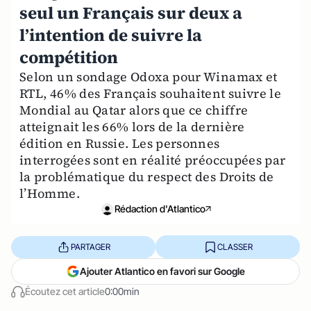
seul un Français sur deux a
l’intention de suivre la
compétition
Selon un sondage Odoxa pour Winamax et
RTL, 46% des Français souhaitent suivre le
Mondial au Qatar alors que ce chiffre
atteignait les 66% lors de la dernière
édition en Russie. Les personnes
interrogées sont en réalité préoccupées par
la problématique du respect des Droits de
l’Homme.
Rédaction d'Atlantico
PARTAGER
CLASSER
Ajouter Atlantico en favori sur Google
Écoutez cet article
0:00min