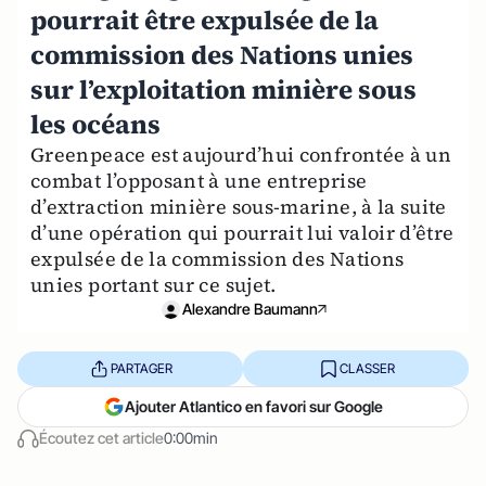
pourrait être expulsée de la
commission des Nations unies
sur l’exploitation minière sous
les océans
Greenpeace est aujourd’hui confrontée à un
combat l’opposant à une entreprise
d’extraction minière sous-marine, à la suite
d’une opération qui pourrait lui valoir d’être
expulsée de la commission des Nations
unies portant sur ce sujet.
Alexandre Baumann
PARTAGER
CLASSER
Ajouter Atlantico en favori sur Google
Écoutez cet article
0:00min