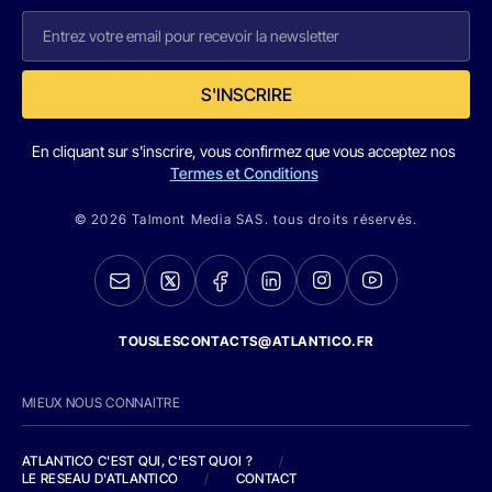
S'INSCRIRE
En cliquant sur s'inscrire, vous confirmez que vous acceptez nos
Termes et Conditions
© 2026 Talmont Media SAS. tous droits réservés.
TOUSLESCONTACTS@ATLANTICO.FR
MIEUX NOUS CONNAITRE
ATLANTICO C'EST QUI, C'EST QUOI ?
/
LE RESEAU D'ATLANTICO
/
CONTACT