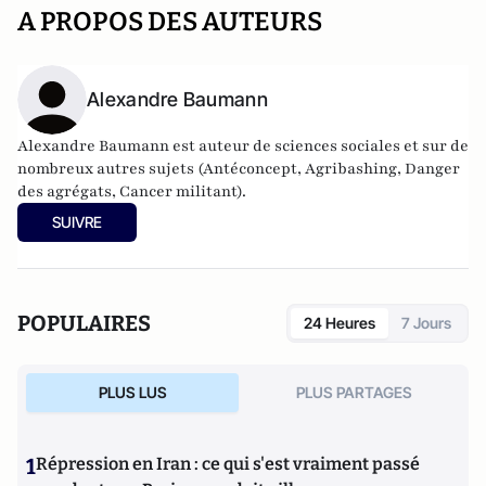
A PROPOS DES AUTEURS
Alexandre Baumann
Alexandre Baumann est auteur de sciences sociales et sur de
nombreux autres sujets (Antéconcept, Agribashing, Danger
des agrégats, Cancer militant).
SUIVRE
POPULAIRES
24 Heures
7 Jours
PLUS LUS
PLUS PARTAGES
1
Répression en Iran : ce qui s'est vraiment passé