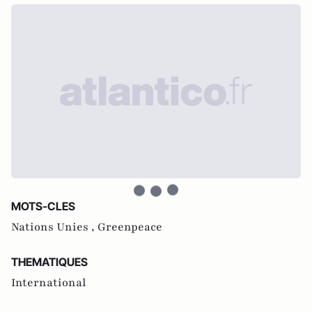
MOTS-CLES
Nations Unies ,
Greenpeace
THEMATIQUES
International