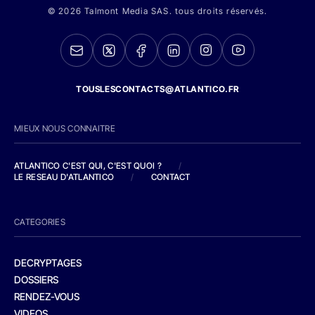
© 2026 Talmont Media SAS. tous droits réservés.
TOUSLESCONTACTS@ATLANTICO.FR
MIEUX NOUS CONNAITRE
ATLANTICO C'EST QUI, C'EST QUOI ?
/
LE RESEAU D'ATLANTICO
/
CONTACT
CATEGORIES
DECRYPTAGES
DOSSIERS
RENDEZ-VOUS
VIDEOS