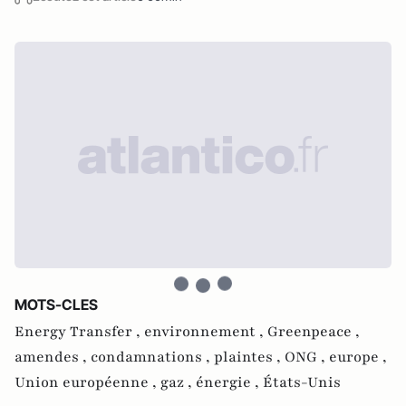
MOTS-CLES
Energy Transfer ,
environnement ,
Greenpeace ,
amendes ,
condamnations ,
plaintes ,
ONG ,
europe ,
Union européenne ,
gaz ,
énergie ,
États-Unis