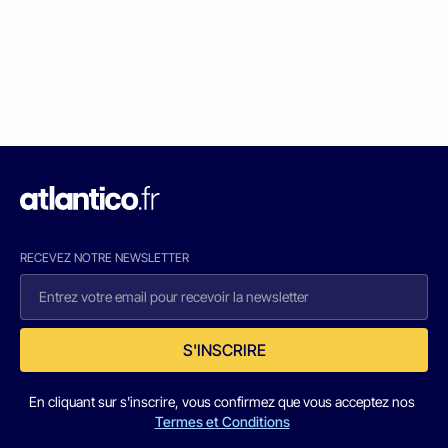
RECEVEZ NOTRE NEWSLETTER
S'INSCRIRE
En cliquant sur s'inscrire, vous confirmez que vous acceptez nos
Termes et Conditions