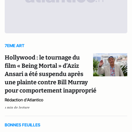
7EME ART
Hollywood : le tournage du
film « Being Mortal » d’Aziz
Ansari a été suspendu après
une plainte contre Bill Murray
pour comportement inapproprié
Rédaction d'Atlantico
1 min de lecture
BONNES FEUILLES