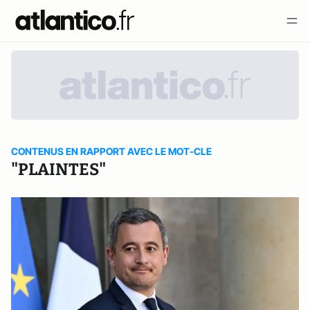
CONTENUS EN RAPPORT AVEC LE MOT-CLE
"PLAINTES"