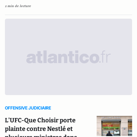
2 min de lecture
OFFENSIVE JUDICIAIRE
L'UFC-Que Choisir porte
plainte contre Nestlé et