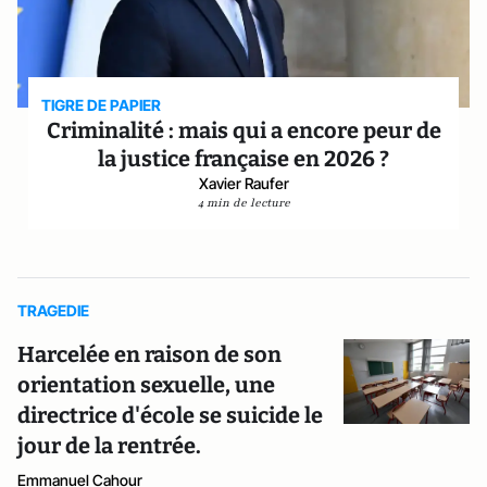
TIGRE DE PAPIER
Criminalité : mais qui a encore peur de
la justice française en 2026 ?
Xavier Raufer
4 min de lecture
TRAGEDIE
Harcelée en raison de son
orientation sexuelle, une
directrice d'école se suicide le
jour de la rentrée.
Emmanuel Cahour