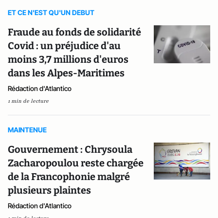
ET CE N'EST QU'UN DEBUT
Fraude au fonds de solidarité
Covid : un préjudice d'au
moins 3,7 millions d'euros
dans les Alpes-Maritimes
Rédaction d'Atlantico
1 min de lecture
MAINTENUE
Gouvernement : Chrysoula
Zacharopoulou reste chargée
de la Francophonie malgré
plusieurs plaintes
Rédaction d'Atlantico