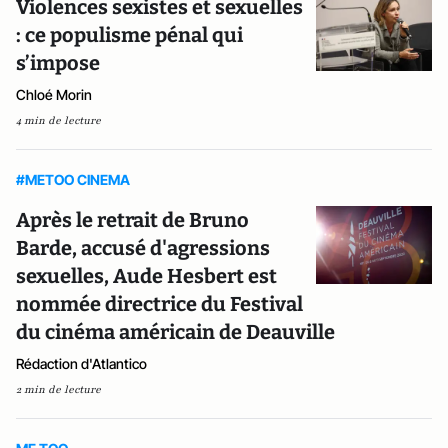
Violences sexistes et sexuelles
: ce populisme pénal qui
s’impose
Chloé Morin
4 min de lecture
#METOO CINEMA
Après le retrait de Bruno
Barde, accusé d'agressions
sexuelles, Aude Hesbert est
nommée directrice du Festival
du cinéma américain de Deauville
Rédaction d'Atlantico
2 min de lecture