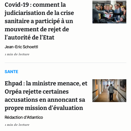
Covid-19 : comment la
judiciarisation de la crise
sanitaire a participé à un
mouvement de rejet de
l’autorité de l’Etat
Jean-Eric Schoettl
1 min de lecture
SANTE
Ehpad : la ministre menace, et
Orpéa rejette certaines
accusations en annoncant sa
propre mission d'évaluation
Rédaction d'Atlantico
1 min de lecture