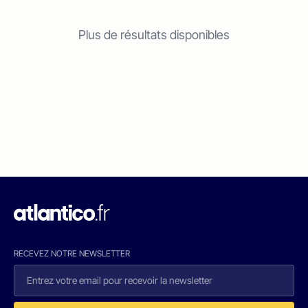
Plus de résultats disponibles
RECEVEZ NOTRE NEWSLETTER