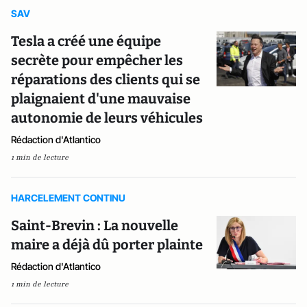
SAV
Tesla a créé une équipe
secrète pour empêcher les
réparations des clients qui se
plaignaient d'une mauvaise
autonomie de leurs véhicules
Rédaction d'Atlantico
1 min de lecture
HARCELEMENT CONTINU
Saint-Brevin : La nouvelle
maire a déjà dû porter plainte
Rédaction d'Atlantico
1 min de lecture