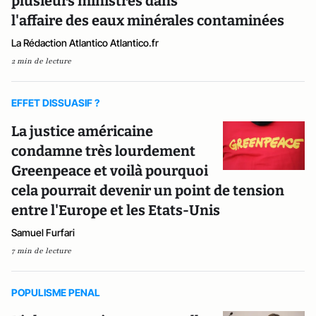
plusieurs ministres dans
l'affaire des eaux minérales contaminées
La Rédaction Atlantico Atlantico.fr
2 min de lecture
EFFET DISSUASIF ?
La justice américaine
condamne très lourdement
Greenpeace et voilà pourquoi
cela pourrait devenir un point de tension
entre l'Europe et les Etats-Unis
Samuel Furfari
7 min de lecture
POPULISME PENAL