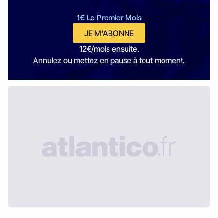
1€ Le Premier Mois
JE M'ABONNE
12€/mois ensuite.
Annulez ou mettez en pause à tout moment.