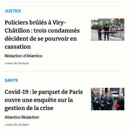
JUSTICE
Policiers brûlés à Viry-
Châtillon : trois condamnés
décident de se pourvoir en
cassation
Rédaction d'Atlantico
1 min de lecture
SANTE
Covid-19 : le parquet de Paris
ouvre une enquête sur la
gestion de la crise
Atlantico Rédaction
1 min de lecture