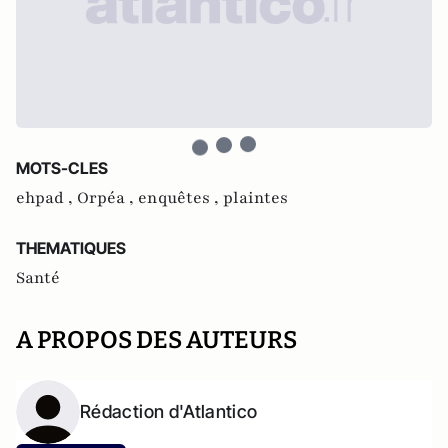
MOTS-CLES
ehpad ,
Orpéa ,
enquêtes ,
plaintes
THEMATIQUES
Santé
A PROPOS DES AUTEURS
Rédaction d'Atlantico