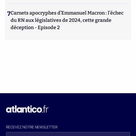
7
Carnets apocryphes d’Emmanuel Macron : l’échec
du RN aux législatives de 2024, cette grande
déception - Episode 2
RECEVEZ NOTRE NEWSLETTER