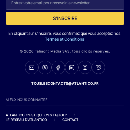
S'INSCRIRE
En cliquant sur s'inscrire, vous confirmez que vous acceptez nos
Termes et Conditions
© 2026 Talmont Media SAS. tous droits réservés.
TOUSLESCONTACTS@ATLANTICO.FR
MIEUX NOUS CONNAITRE
ATLANTICO C'EST QUI, C'EST QUOI ?
/
LE RESEAU D'ATLANTICO
/
CONTACT