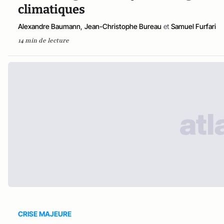
climatiques
Alexandre Baumann
,
Jean-Christophe Bureau
et
Samuel Furfari
14 min de lecture
CRISE MAJEURE