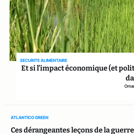
SECURITE ALIMENTAIRE
Et si l’impact économique (et politi
da
Omar
ATLANTICO GREEN
Ces dérangeantes leçons de la guerre