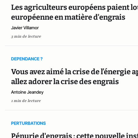
Les agriculteurs européens paient lo
européenne en matière d'engrais
Javier Villamor
3 min de lecture
DEPENDANCE ?
Vous avez aimé la crise de l’énergie a
allez adorer la crise des engrais
Antoine Jeandey
1 min de lecture
PERTURBATIONS
Pénurie d'engrais : cette nouvelle inst