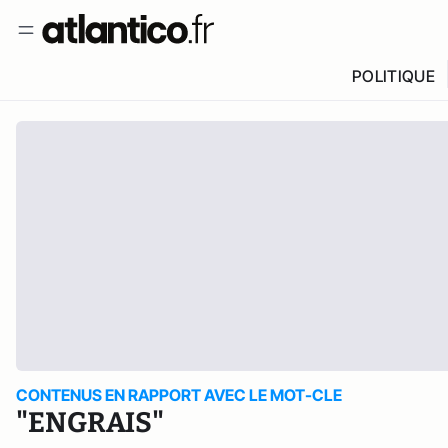
POLITIQUE
CONTENUS EN RAPPORT AVEC LE MOT-CLE
"ENGRAIS"