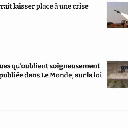
ait laisser place à une crise
iques qu’oublient soigneusement
publiée dans Le Monde, sur la loi