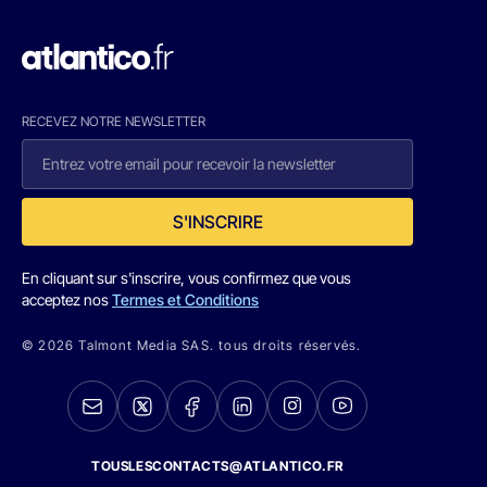
RECEVEZ NOTRE NEWSLETTER
S'INSCRIRE
En cliquant sur s'inscrire, vous confirmez que vous
acceptez nos
Termes et Conditions
© 2026 Talmont Media SAS. tous droits réservés.
TOUSLESCONTACTS@ATLANTICO.FR