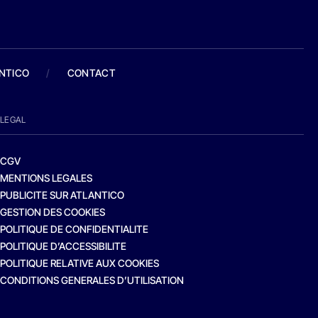
ANTICO
/
CONTACT
LEGAL
CGV
MENTIONS LEGALES
PUBLICITE SUR ATLANTICO
GESTION DES COOKIES
POLITIQUE DE CONFIDENTIALITE
POLITIQUE D’ACCESSIBILITE
POLITIQUE RELATIVE AUX COOKIES
CONDITIONS GENERALES D’UTILISATION