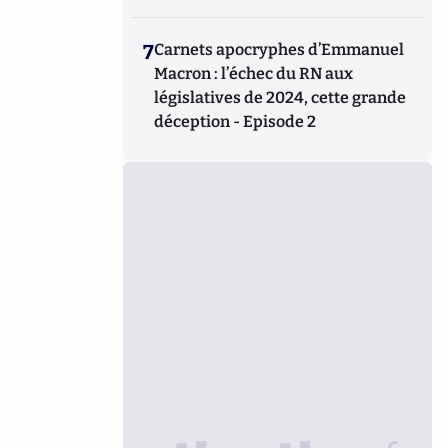
7
Carnets apocryphes d’Emmanuel
Macron : l’échec du RN aux
législatives de 2024, cette grande
déception - Episode 2