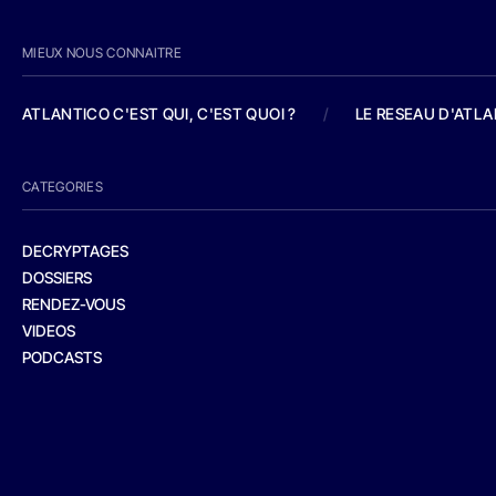
MIEUX NOUS CONNAITRE
ATLANTICO C'EST QUI, C'EST QUOI ?
/
LE RESEAU D'ATL
CATEGORIES
DECRYPTAGES
DOSSIERS
RENDEZ-VOUS
VIDEOS
PODCASTS