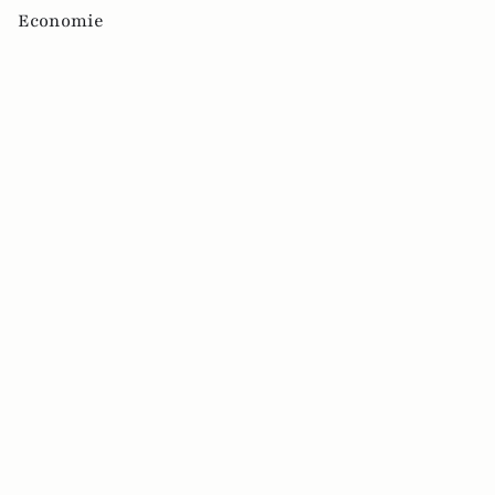
Economie