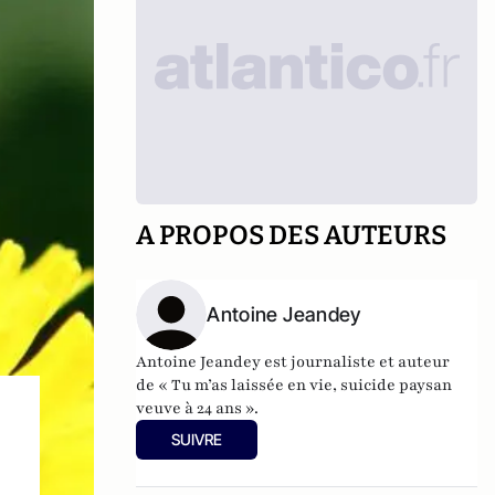
A PROPOS DES AUTEURS
Antoine Jeandey
Antoine Jeandey est journaliste et auteur
de
« Tu m’as laissée en vie, suicide paysan
veuve à 24 ans ».
SUIVRE