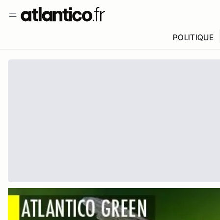
POLITIQUE