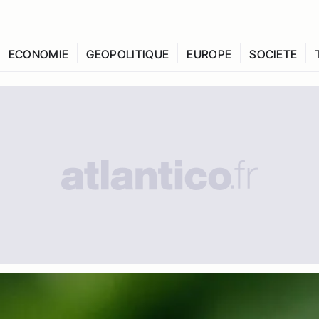
ECONOMIE
GEOPOLITIQUE
EUROPE
SOCIETE