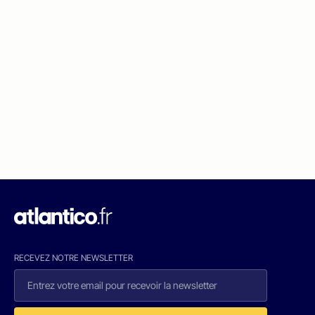
RECEVEZ NOTRE NEWSLETTER