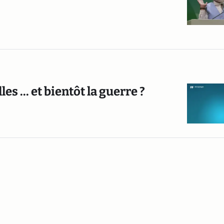
es ... et bientôt la guerre ?