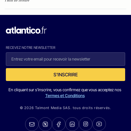
1 min de lecture
RECEVEZ NOTRE NEWSLETTER
S'INSCRIRE
En cliquant sur s'inscrire, vous confirmez que vous acceptez nos
Termes et Conditions
© 2026 Talmont Media SAS. tous droits réservés.