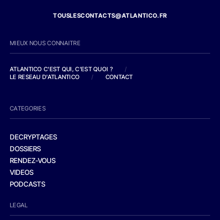
TOUSLESCONTACTS@ATLANTICO.FR
MIEUX NOUS CONNAITRE
ATLANTICO C'EST QUI, C'EST QUOI ?
/
LE RESEAU D'ATLANTICO
/
CONTACT
CATEGORIES
DECRYPTAGES
DOSSIERS
RENDEZ-VOUS
VIDEOS
PODCASTS
LEGAL