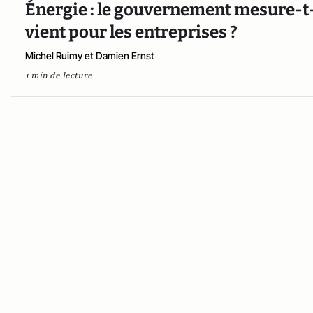
Énergie : le gouvernement mesure-t-i
vient pour les entreprises ?
Michel Ruimy et Damien Ernst
1 min de lecture