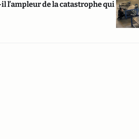
l l’ampleur de la catastrophe qui