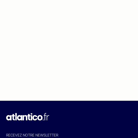
RECEVEZ NOTRE NEWSLETTER