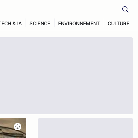
TECH & IA
SCIENCE
ENVIRONNEMENT
CULTURE