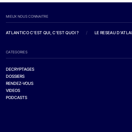
MIEUX NOUS CONNAITRE
ATLANTICO C'EST QUI, C'EST QUOI ?
/
LE RESEAU D'ATL
CATEGORIES
DECRYPTAGES
DOSSIERS
RENDEZ-VOUS
VIDEOS
PODCASTS