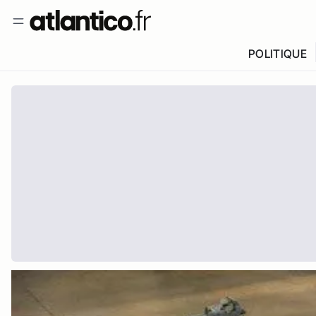
POLITIQUE