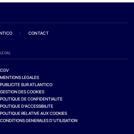
ANTICO
/
CONTACT
LEGAL
CGV
MENTIONS LEGALES
PUBLICITE SUR ATLANTICO
GESTION DES COOKIES
POLITIQUE DE CONFIDENTIALITE
POLITIQUE D’ACCESSIBILITE
POLITIQUE RELATIVE AUX COOKIES
CONDITIONS GENERALES D’UTILISATION