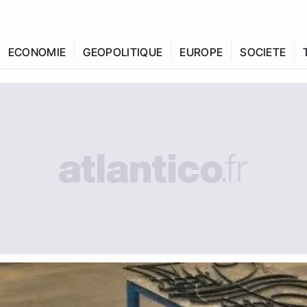
ECONOMIE
GEOPOLITIQUE
EUROPE
SOCIETE