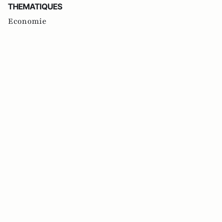
THEMATIQUES
Economie