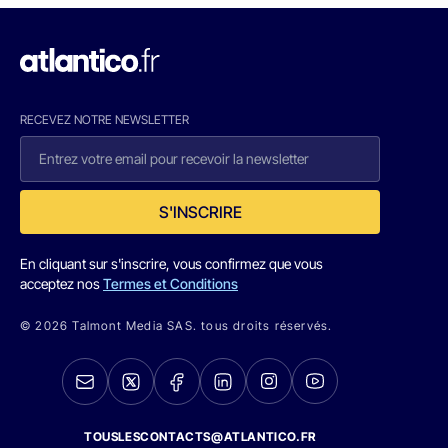
RECEVEZ NOTRE NEWSLETTER
S'INSCRIRE
En cliquant sur s'inscrire, vous confirmez que vous
acceptez nos
Termes et Conditions
© 2026 Talmont Media SAS. tous droits réservés.
TOUSLESCONTACTS@ATLANTICO.FR