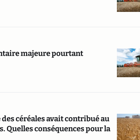
ntaire majeure pourtant
 des céréales avait contribué au
. Quelles conséquences pour la