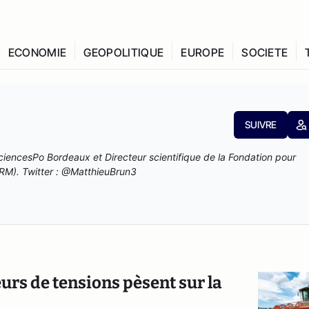
ECONOMIE
GEOPOLITIQUE
EUROPE
SOCIETE
SUIVRE
iencesPo Bordeaux et Directeur scientifique de la Fondation pour
FARM). Twitter : @MatthieuBrun3
urs de tensions pèsent sur la