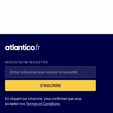
RECEVEZ NOTRE NEWSLETTER
S'INSCRIRE
En cliquant sur s'inscrire, vous confirmez que vous
acceptez nos
Termes et Conditions