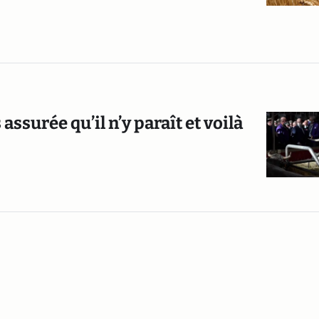
ssurée qu’il n’y paraît et voilà