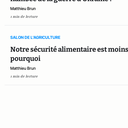
Matthieu Brun
1 min de lecture
SALON DE L’AGRICULTURE
Notre sécurité alimentaire est moins a
pourquoi
Matthieu Brun
1 min de lecture