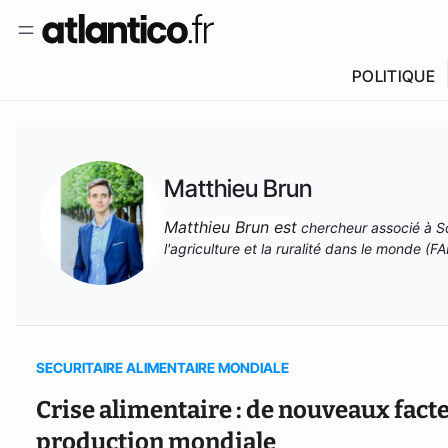
POLITIQUE
Matthieu Brun
Matthieu Brun est
chercheur associé à Sc
l'agriculture et la ruralité dans le monde (
SECURITAIRE ALIMENTAIRE MONDIALE
Crise alimentaire : de nouveaux facte
production mondiale