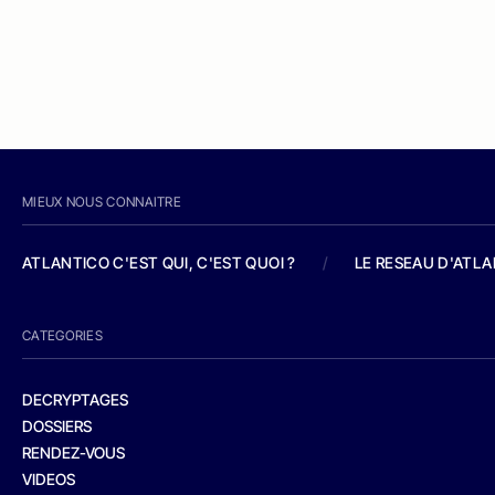
MIEUX NOUS CONNAITRE
ATLANTICO C'EST QUI, C'EST QUOI ?
/
LE RESEAU D'ATL
CATEGORIES
DECRYPTAGES
DOSSIERS
RENDEZ-VOUS
VIDEOS